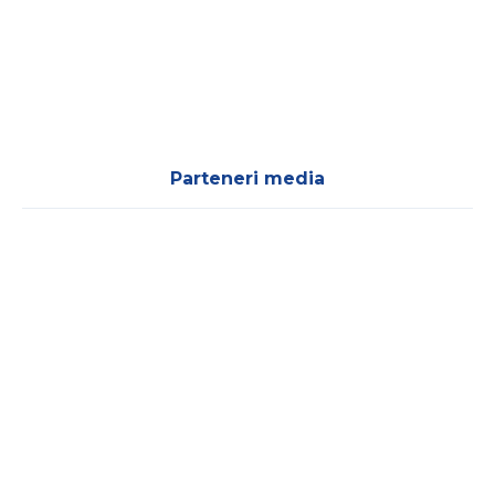
Parteneri media