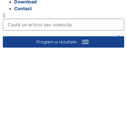
Download
Contact