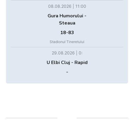
08.08.2026 | 11:00
Gura Humorului -
Steaua
18-83
Stadionul Tineretului
29.08.2026 | 0:
U Elbi Cluj - Rapid
-