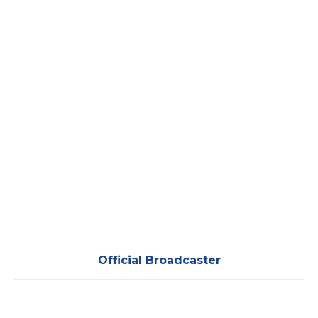
Official Broadcaster