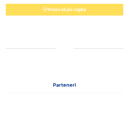
Vreau să joc rugby
Parteneri