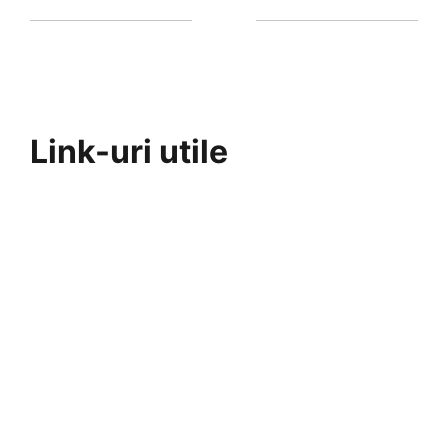
Link-uri utile