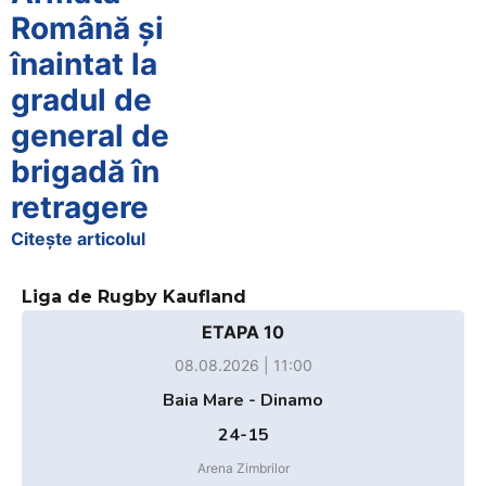
Română și
înaintat la
gradul de
general de
brigadă în
retragere
Citește articolul
Liga de Rugby Kaufland
ETAPA 10
08.08.2026 | 11:00
Baia Mare - Dinamo
24-15
Arena Zimbrilor