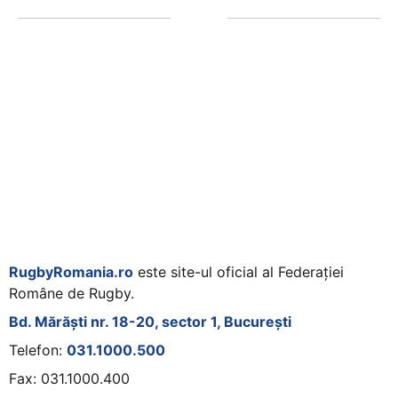
RugbyRomania.ro
este site-ul oficial al Federației
Române de Rugby.
Bd. Mărăști nr. 18-20, sector 1, București
Telefon:
031.1000.500
Fax: 031.1000.400