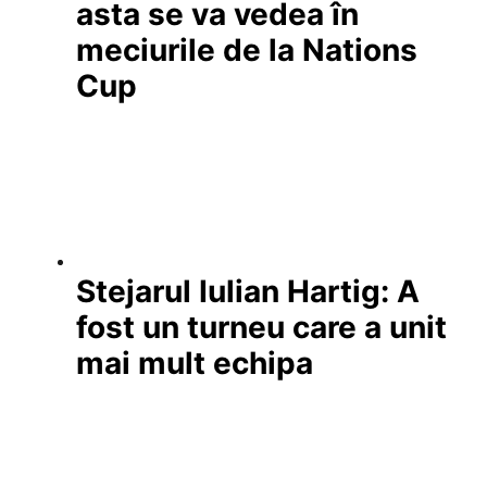
asta se va vedea în
meciurile de la Nations
Cup
Stejarul Iulian Hartig: A
fost un turneu care a unit
mai mult echipa