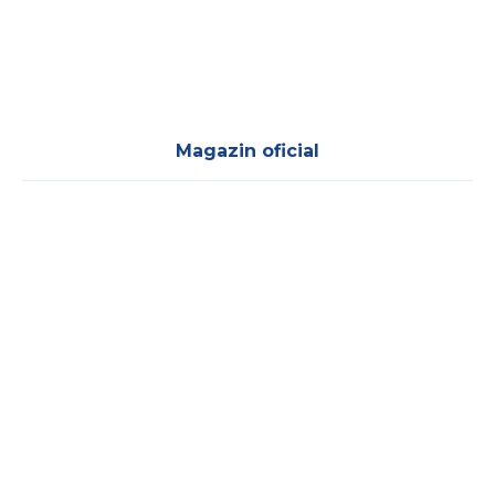
Magazin oficial