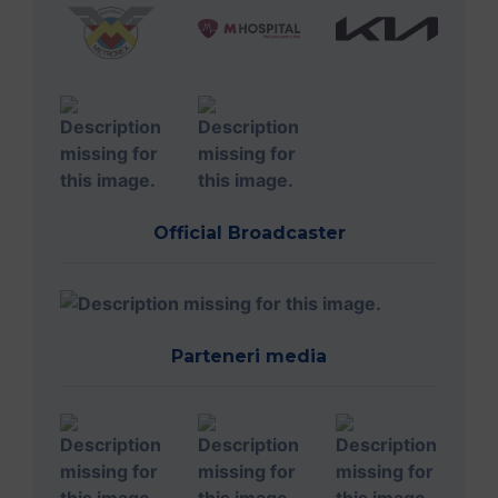
Official Broadcaster
Parteneri media