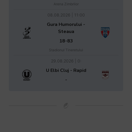
Arena Zimbrilor
08.08.2026 | 11:00
Gura Humorului -
Steaua
18-83
Stadionul Tineretului
29.08.2026 | 0:
U Elbi Cluj - Rapid
-