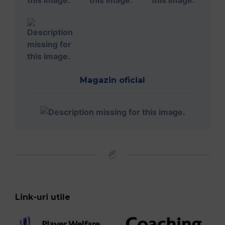
Magazin oficial
Link-uri utile