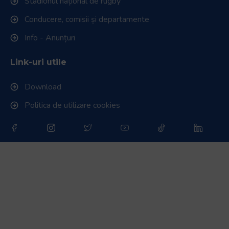
Stadionul național de rugby
Conducere, comisii și departamente
Info - Anunțuri
Link-uri utile
Download
Politica de utilizare cookies