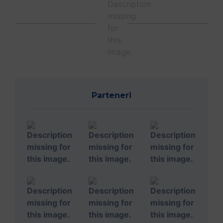
Parteneri