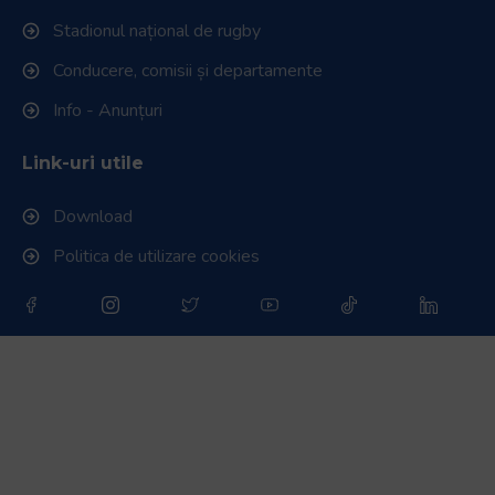
Stadionul național de rugby
Conducere, comisii și departamente
Info - Anunțuri
Link-uri utile
Download
Politica de utilizare cookies