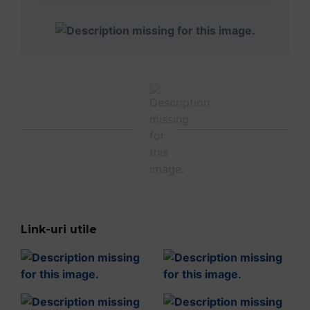
Link-uri utile