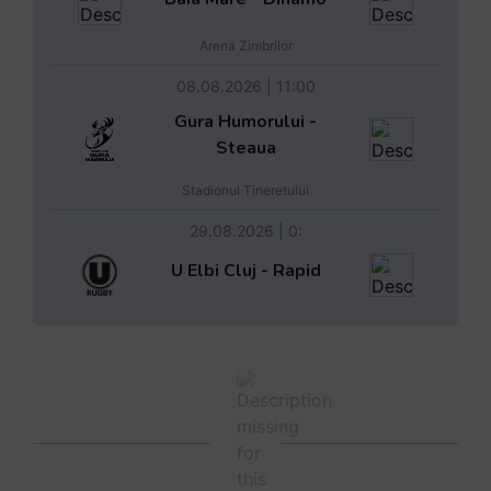
Arena Zimbrilor
08.08.2026 | 11:00
Gura Humorului -
Steaua
Stadionul Tineretului
29.08.2026 | 0:
U Elbi Cluj - Rapid