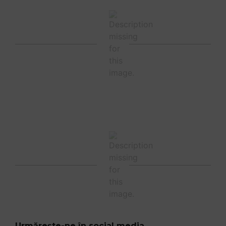
Urmărește-ne în social media