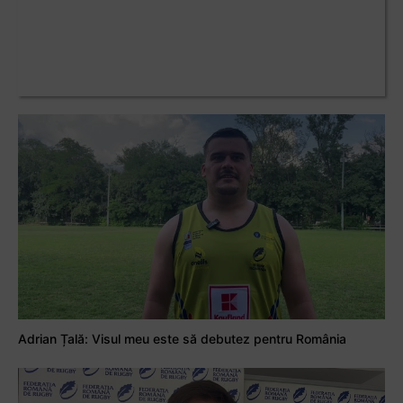
Adrian Țală: Visul meu este să debutez pentru România