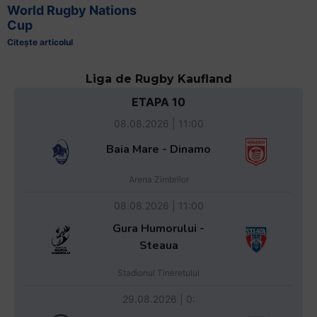
World Rugby Nations
Cup
Citește articolul
Liga de Rugby Kaufland
ETAPA 10
08.08.2026 | 11:00
Baia Mare - Dinamo
Arena Zimbrilor
08.08.2026 | 11:00
Gura Humorului -
Steaua
Stadionul Tineretului
29.08.2026 | 0: