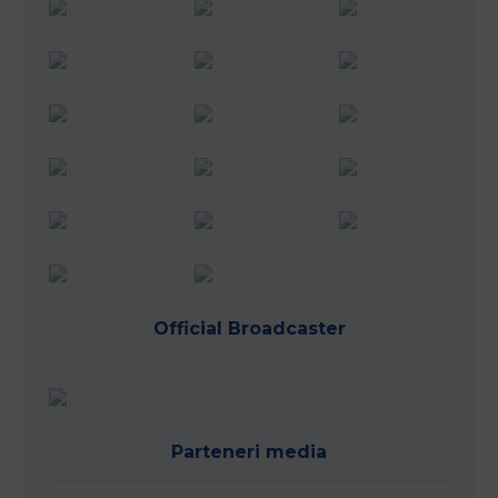
Official Broadcaster
Parteneri media