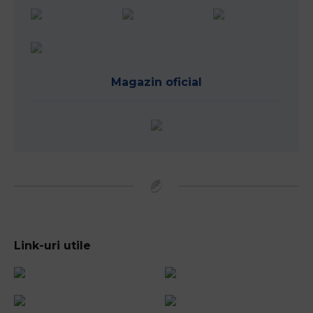
Magazin oficial
Link-uri utile