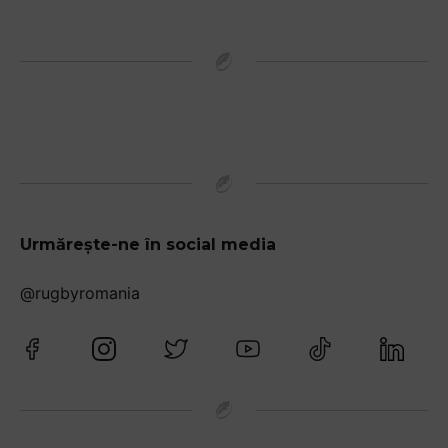
Urmărește-ne în social media
@rugbyromania