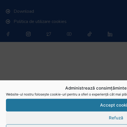
Download
Politica de utilizare cookies
Administrează consimțămintel
Website-ul nostru folosește cookie-uri pentru a oferi o experiență cât mai plă
Accept cook
Refuză