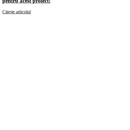
pentru acest proiect!
Citește articolul