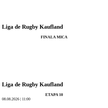
Liga de Rugby Kaufland
FINALA MICA
Liga de Rugby Kaufland
ETAPA 10
08.08.2026 | 11:00