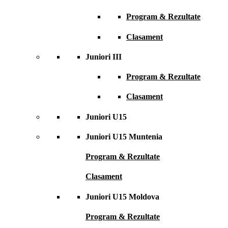
Program & Rezultate
Clasament
Juniori III
Program & Rezultate
Clasament
Juniori U15
Juniori U15 Muntenia
Program & Rezultate
Clasament
Juniori U15 Moldova
Program & Rezultate