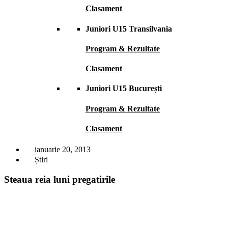
Clasament
Juniori U15 Transilvania
Program & Rezultate
Clasament
Juniori U15 București
Program & Rezultate
Clasament
ianuarie 20, 2013
Știri
Steaua reia luni pregatirile