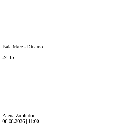
Baia Mare - Dinamo
24-15
Arena Zimbrilor
08.08.2026 | 11:00