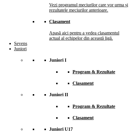
Vezi programul meciurilor care vor urma și
rezultatele meciurilor anterioare.
Clasament
Apasă aici pentru a vedea clasamentul
actual al echipelor din această ligă.
Sevens
Juniori
Juniori I
Program & Rezultate
Clasament
Juniori II
Program & Rezultate
Clasament
Juniori U17