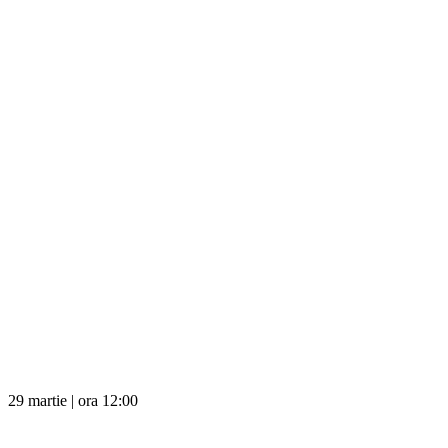
29 martie | ora 12:00