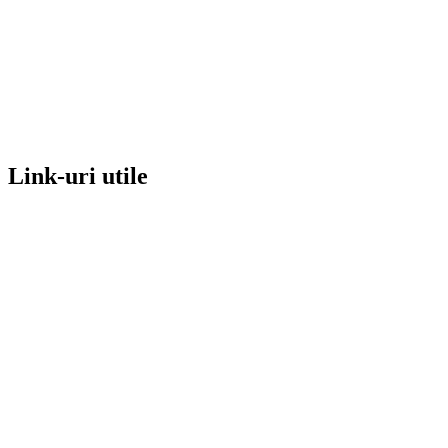
Link-uri utile