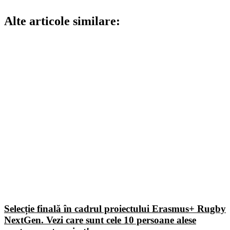
Alte articole similare:
Selecție finală în cadrul proiectului Erasmus+ Rugby
NextGen. Vezi care sunt cele 10 persoane alese