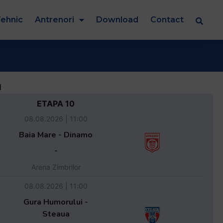
ehnic
Antrenori
Download
Contact
d
ETAPA 10
08.08.2026 | 11:00
Baia Mare - Dinamo
-
Arena Zimbrilor
08.08.2026 | 11:00
Gura Humorului -
Steaua