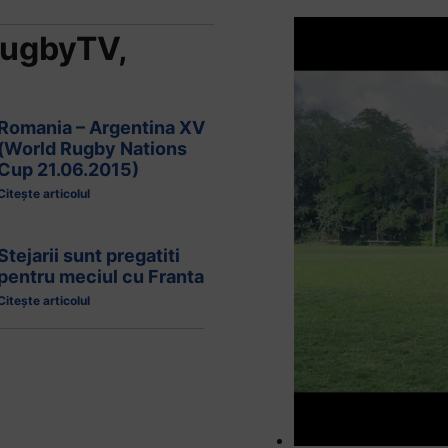
ugbyTV
,
Romania – Argentina XV
(World Rugby Nations
Cup 21.06.2015)
Citește articolul
Stejarii sunt pregatiti
pentru meciul cu Franta
Citește articolul