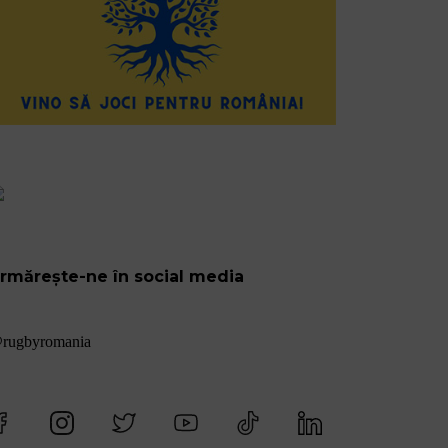
rmărește-ne în social media
rugbyromania