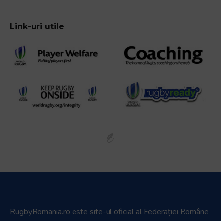
Link-uri utile
RugbyRomania.ro
este site-ul oficial al Federației Române