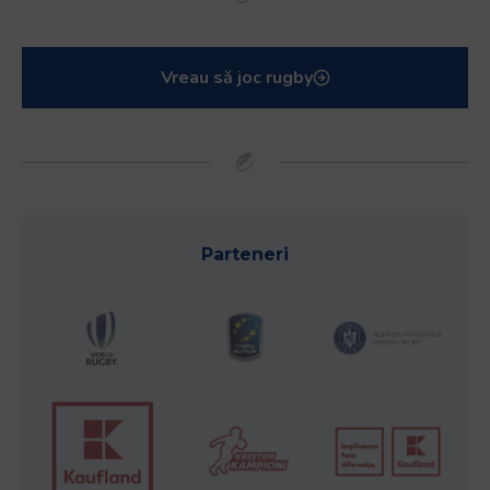
Vreau să joc rugby
Parteneri