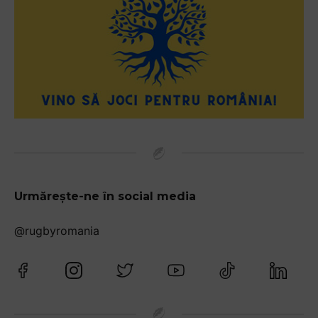
Urmărește-ne în social media
@rugbyromania