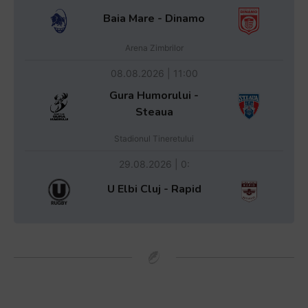
Baia Mare - Dinamo
Arena Zimbrilor
08.08.2026 | 11:00
Gura Humorului -
Steaua
Stadionul Tineretului
29.08.2026 | 0:
U Elbi Cluj - Rapid