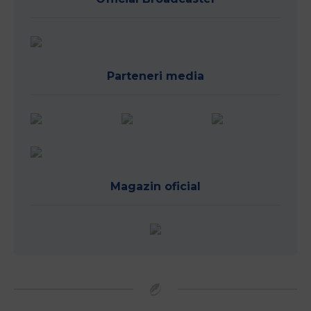
Parteneri media
Magazin oficial