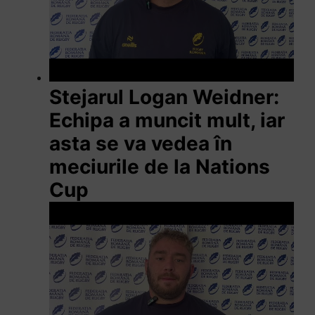
Stejarul Logan Weidner:
Echipa a muncit mult, iar
asta se va vedea în
meciurile de la Nations
Cup