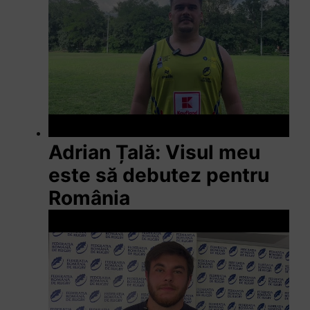
Adrian Țală: Visul meu
este să debutez pentru
România