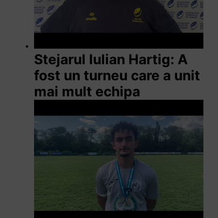
Stejarul Iulian Hartig: A
fost un turneu care a unit
mai mult echipa