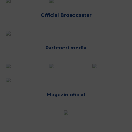
Official Broadcaster
Parteneri media
Magazin oficial