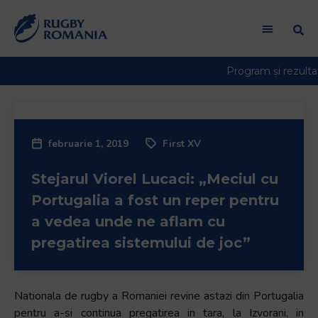
februarie 1, 2019
First XV
Stejarul Viorel Lucaci: „Meciul cu
Portugalia a fost un reper pentru
a vedea unde ne aflam cu
pregatirea sistemului de joc”
Nationala de rugby a Romaniei revine astazi din Portugalia
pentru a-si continua pregatirea in tara, la Izvorani, in