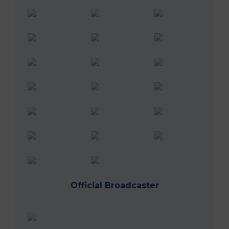
Official Broadcaster