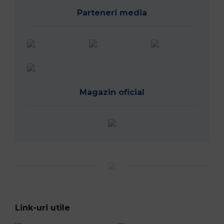
Parteneri media
Magazin oficial
Link-uri utile