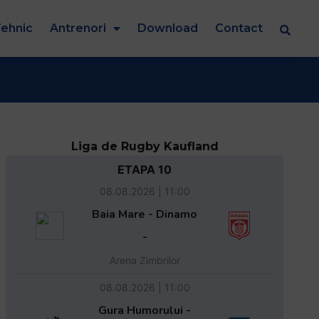
ehnic
Antrenori
Download
Contact
Liga de Rugby Kaufland
ETAPA 10
08.08.2026 | 11:00
Baia Mare - Dinamo
-
Arena Zimbrilor
08.08.2026 | 11:00
Gura Humorului -