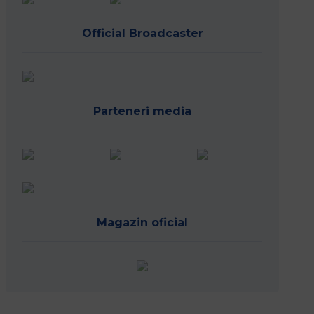
Parteneri