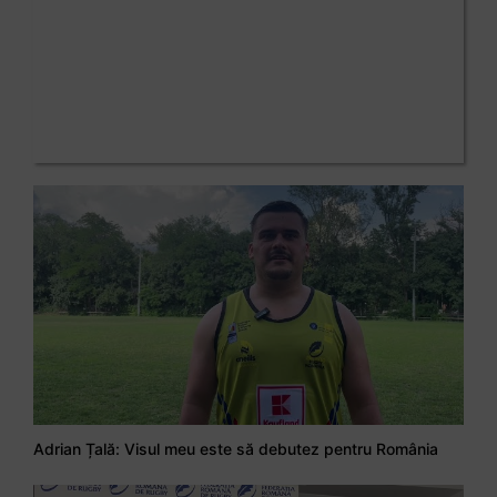
Adrian Țală: Visul meu este să debutez pentru România