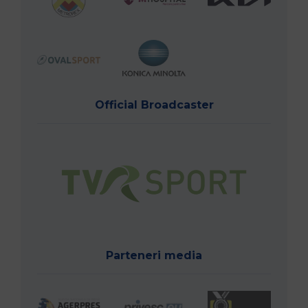
Official Broadcaster
Parteneri media