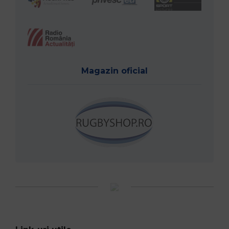
Magazin oficial