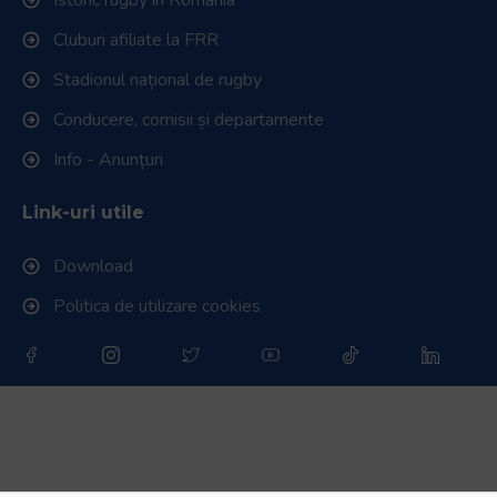
Cluburi afiliate la FRR
Stadionul național de rugby
Conducere, comisii și departamente
Info - Anunțuri
Link-uri utile
Download
Politica de utilizare cookies