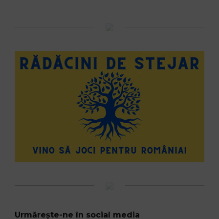
Urmărește-ne în social media