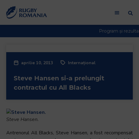
aprilie 10, 2013
Internațional
Steve Hansen si-a prelungit
contractul cu All Blacks
Steve Hansen.
Antrenorul All Blacks, Steve Hansen, a fost recompensat