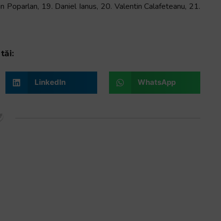
n Poparlan, 19. Daniel Ianus, 20. Valentin Calafeteanu, 21.
tăi:
LinkedIn
WhatsApp