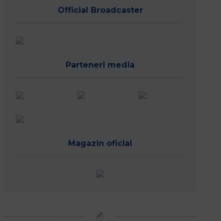
Official Broadcaster
Parteneri media
Magazin oficial