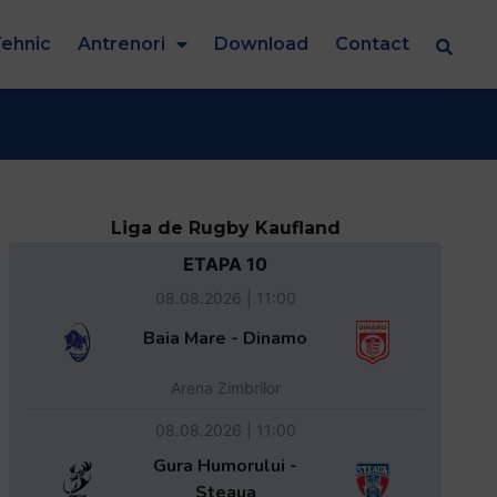
ehnic
Antrenori
Download
Contact
Liga de Rugby Kaufland
ETAPA 10
08.08.2026 | 11:00
Baia Mare - Dinamo
Arena Zimbrilor
08.08.2026 | 11:00
Gura Humorului -
Steaua