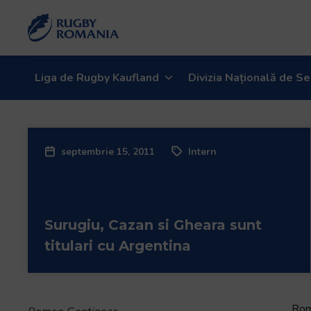
Liga de Rugby Kaufland
Divizia Națională de Se
septembrie 15, 2011
Intern
Surugiu, Cazan si Gheara sunt
titulari cu Argentina
Roma