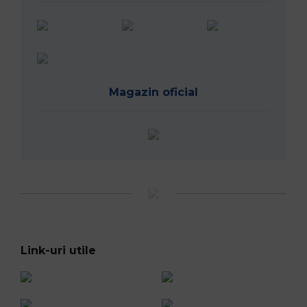
Magazin oficial
Link-uri utile