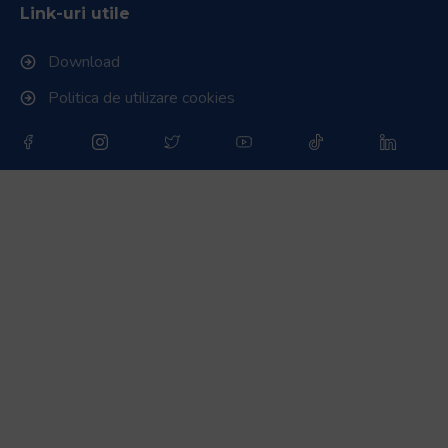
Link-uri utile
Download
Politica de utilizare cookies