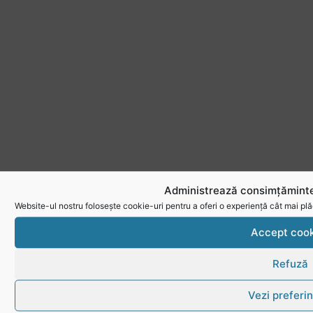
Administrează consimțăminte
Website-ul nostru folosește cookie-uri pentru a oferi o experiență cât mai plă
Accept cook
Refuză
Vezi preferin