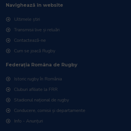
Navighează în website
Ultimele știri
Transmisii live și reluări
Contactează-ne
Cum se joacă Rugby
Federația Româna de Rugby
Istoric rugby în România
Cluburi afiliate la FRR
Stadionul național de rugby
Conducere, comisii și departamente
Info - Anunțuri