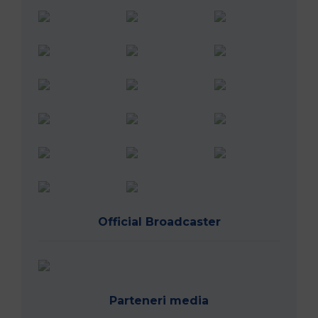
Official Broadcaster
Parteneri media