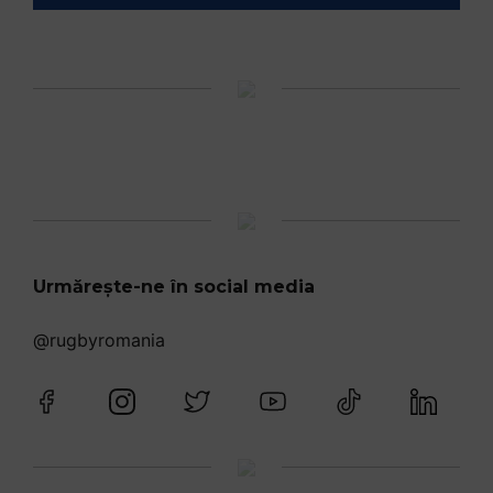
Urmărește-ne în social media
@rugbyromania