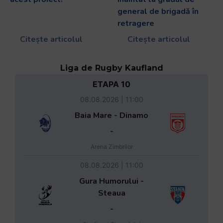
general de brigadă în
retragere
Citește articolul
Citește articolul
Liga de Rugby Kaufland
ETAPA 10
08.08.2026 | 11:00
Baia Mare - Dinamo
-
Arena Zimbrilor
08.08.2026 | 11:00
Gura Humorului -
Steaua
-