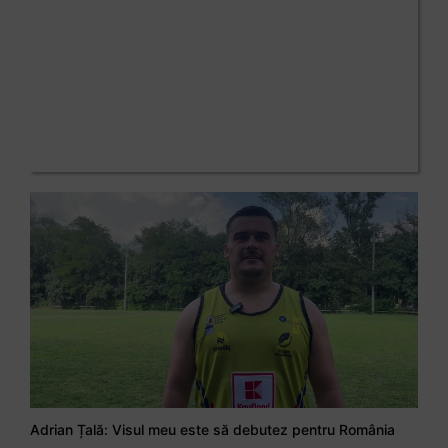
Adrian Țală: Visul meu este să debutez pentru România