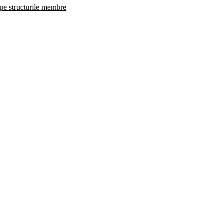
 pe structurile membre