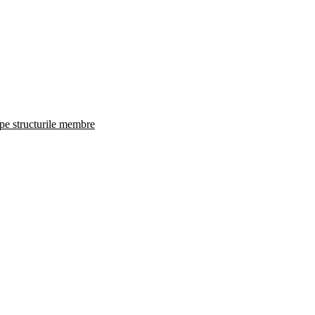
 pe structurile membre