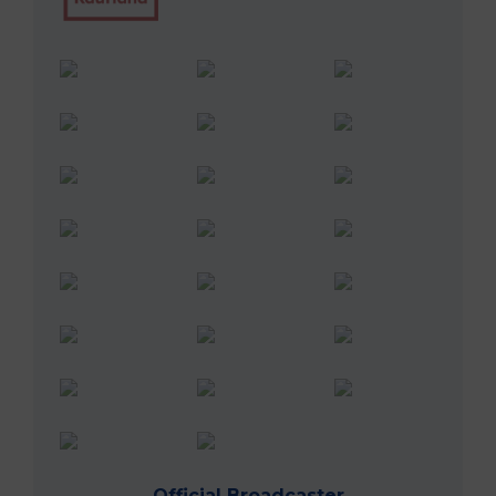
Official Broadcaster