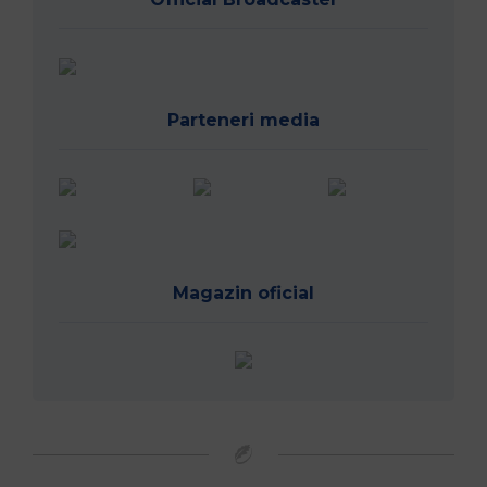
Parteneri media
Magazin oficial