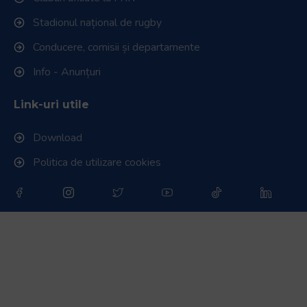
Stadionul național de rugby
Conducere, comisii și departamente
Info - Anunțuri
Link-uri utile
Download
Politica de utilizare cookies