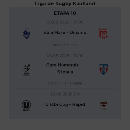
Liga de Rugby Kaufland
ETAPA 10
08.08.2026 | 11:00
Baia Mare - Dinamo
Arena Zimbrilor
08.08.2026 | 11:00
Gura Humorului -
Steaua
Stadionul Tineretului
29.08.2026 | 0:
U Elbi Cluj - Rapid