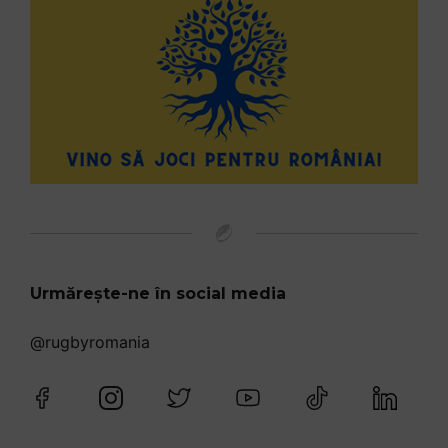
Urmărește-ne în social media
@rugbyromania