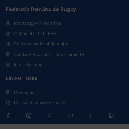
Federația Româna de Rugby
Istoric rugby în România
Cluburi afiliate la FRR
Stadionul național de rugby
Conducere, comisii și departamente
Info - Anunțuri
Link-uri utile
Download
Politica de utilizare cookies