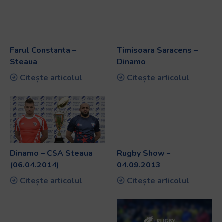
Farul Constanta –
Timisoara Saracens –
Steaua
Dinamo
Citește articolul
Citește articolul
Dinamo – CSA Steaua
Rugby Show –
(06.04.2014)
04.09.2013
Citește articolul
Citește articolul