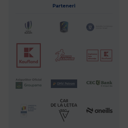
Parteneri