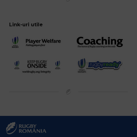
Link-uri utile