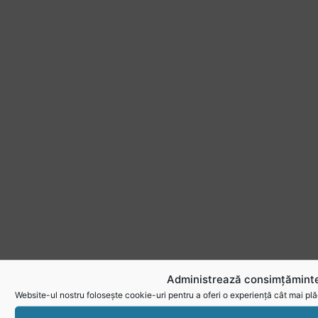
Administrează consimțăminte
Website-ul nostru folosește cookie-uri pentru a oferi o experiență cât mai plă