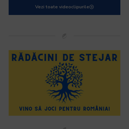
Vezi toate videoclipurile