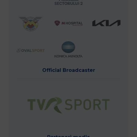
Official Broadcaster