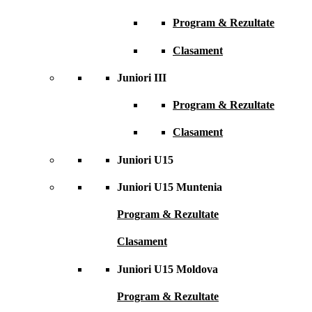
Program & Rezultate
Clasament
Juniori III
Program & Rezultate
Clasament
Juniori U15
Juniori U15 Muntenia
Program & Rezultate
Clasament
Juniori U15 Moldova
Program & Rezultate