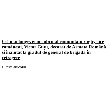
Cel mai longeviv membru al comunității rugbystice
românești, Victor Guțu, decorat de Armata Română
și înaintat la gradul de general de brigadă în
retragere
Citește articolul