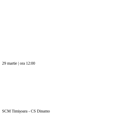
29 martie | ora 12:00
SCM Timișoara - CS Dinamo