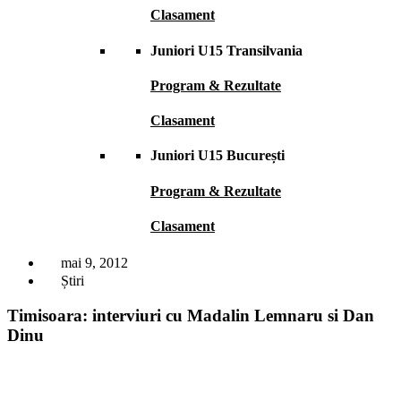
Clasament
Juniori U15 Transilvania
Program & Rezultate
Clasament
Juniori U15 București
Program & Rezultate
Clasament
mai 9, 2012
Știri
Timisoara: interviuri cu Madalin Lemnaru si Dan
Dinu