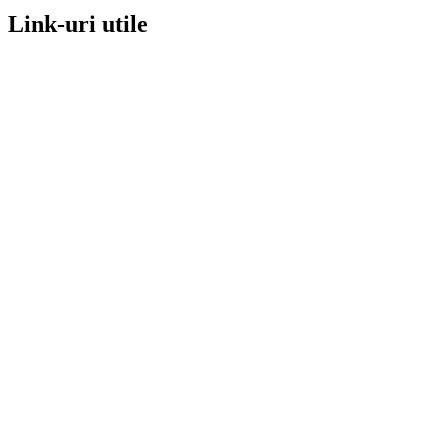
Link-uri utile