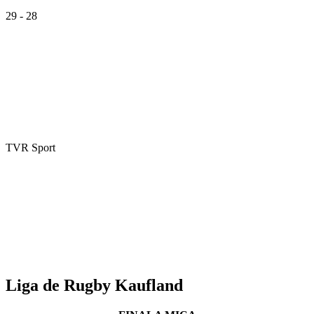
29 - 28
TVR Sport
Liga de Rugby Kaufland