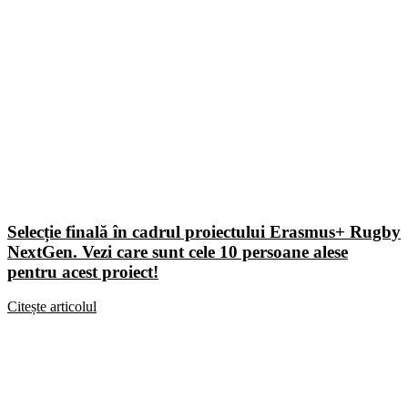
Selecție finală în cadrul proiectului Erasmus+ Rugby
NextGen. Vezi care sunt cele 10 persoane alese
pentru acest proiect!
Citește articolul