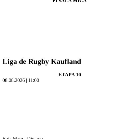
FINALA MICA
Liga de Rugby Kaufland
ETAPA 10
08.08.2026 | 11:00
Baia Mare - Dinamo