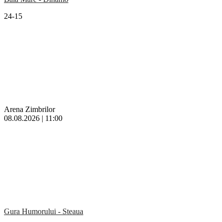
24-15
Arena Zimbrilor
08.08.2026 | 11:00
Gura Humorului - Steaua