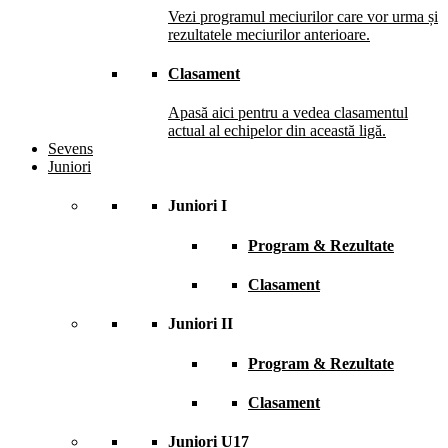
Vezi programul meciurilor care vor urma și
rezultatele meciurilor anterioare.
Clasament
Apasă aici pentru a vedea clasamentul
actual al echipelor din această ligă.
Sevens
Juniori
Juniori I
Program & Rezultate
Clasament
Juniori II
Program & Rezultate
Clasament
Juniori U17