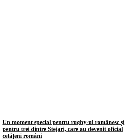
Un moment special pentru rugby-ul românesc și
pentru trei dintre Stejari, care au devenit oficial
cetățeni români