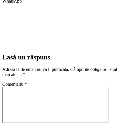
WhatsApp
Lasă un răspuns
Adresa ta de email nu va fi publicată.
Câmpurile obligatorii sunt
marcate cu
*
Comentariu
*