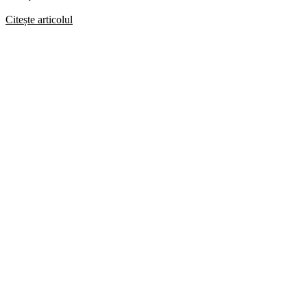
Citește articolul