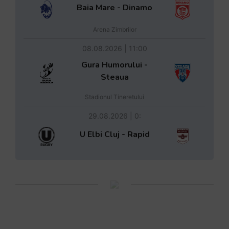
Baia Mare - Dinamo
Arena Zimbrilor
08.08.2026 | 11:00
Gura Humorului -
Steaua
Stadionul Tineretului
29.08.2026 | 0:
U Elbi Cluj - Rapid