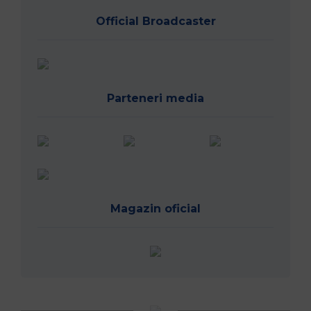
Official Broadcaster
Parteneri media
Magazin oficial