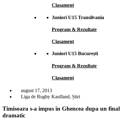
Clasament
Juniori U15 Transilvania
Program & Rezultate
Clasament
Juniori U15 București
Program & Rezultate
Clasament
august 17, 2013
Liga de Rugby Kaufland
,
Știri
Timisoara s-a impus in Ghencea dupa un final
dramatic