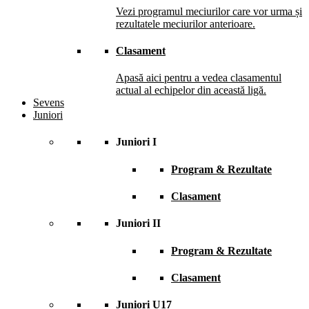
Vezi programul meciurilor care vor urma și
rezultatele meciurilor anterioare.
Clasament
Apasă aici pentru a vedea clasamentul
actual al echipelor din această ligă.
Sevens
Juniori
Juniori I
Program & Rezultate
Clasament
Juniori II
Program & Rezultate
Clasament
Juniori U17