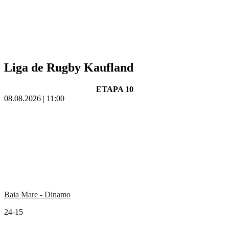
Liga de Rugby Kaufland
ETAPA 10
08.08.2026 | 11:00
Baia Mare - Dinamo
24-15