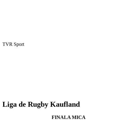
TVR Sport
Liga de Rugby Kaufland
FINALA MICA