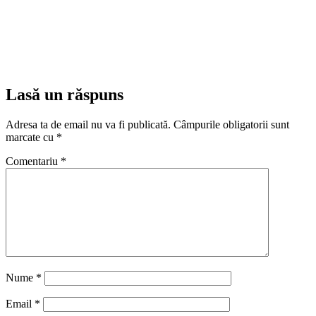
Lasă un răspuns
Adresa ta de email nu va fi publicată.
Câmpurile obligatorii sunt
marcate cu
*
Comentariu
*
Nume
*
Email
*