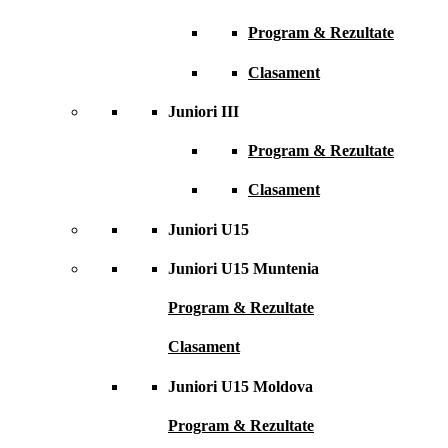
Program & Rezultate
Clasament
Juniori III
Program & Rezultate
Clasament
Juniori U15
Juniori U15 Muntenia
Program & Rezultate
Clasament
Juniori U15 Moldova
Program & Rezultate