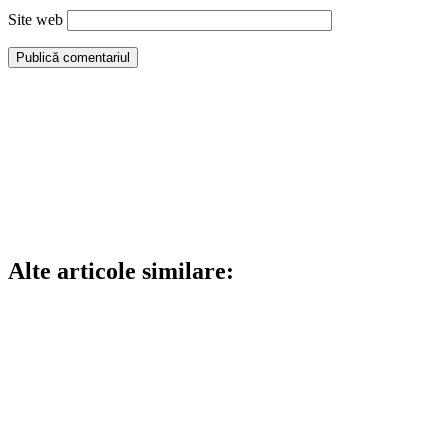
Site web
Alte articole similare: