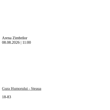
Arena Zimbrilor
08.08.2026 | 11:00
Gura Humorului - Steaua
18-83