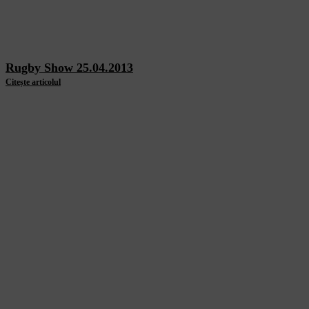
Rugby Show 25.04.2013
Citește articolul