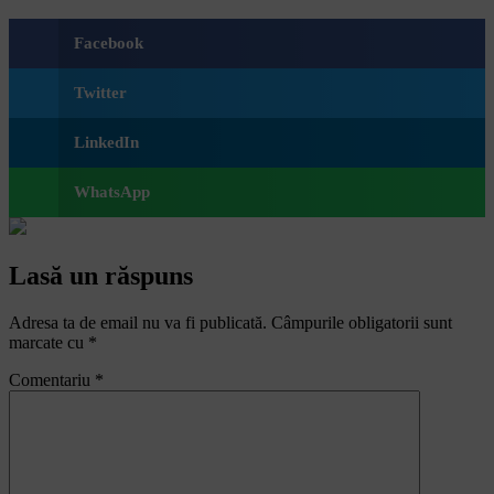
Facebook
Twitter
LinkedIn
WhatsApp
Lasă un răspuns
Adresa ta de email nu va fi publicată.
Câmpurile obligatorii sunt
marcate cu
*
Comentariu
*