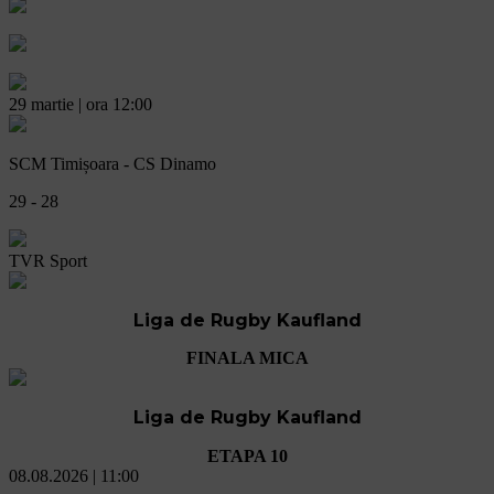
29 martie | ora 12:00
SCM Timișoara - CS Dinamo
29 - 28
TVR Sport
Liga de Rugby Kaufland
FINALA MICA
Liga de Rugby Kaufland
ETAPA 10
08.08.2026 | 11:00