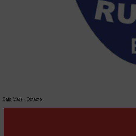
Baia Mare - Dinamo