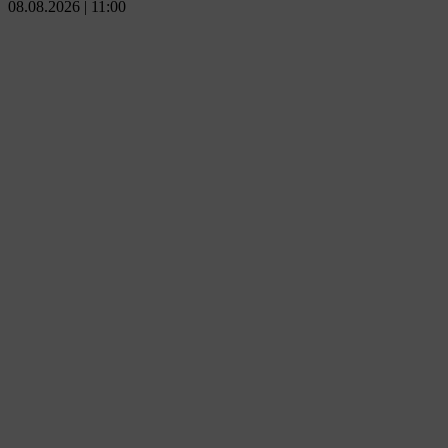
08.08.2026 | 11:00