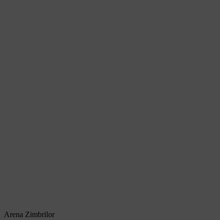
Arena Zimbrilor