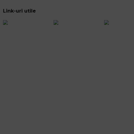
Link-uri utile