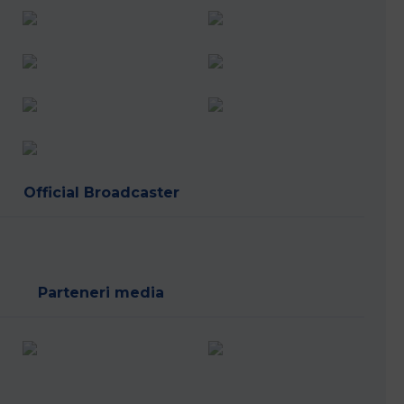
Official Broadcaster
Parteneri media