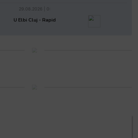
29.08.2026 | 0:
U Elbi Cluj - Rapid