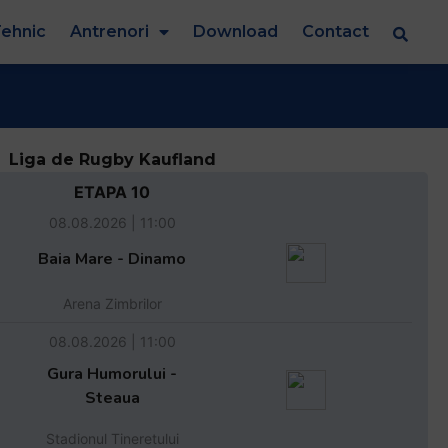
ehnic
Antrenori
Download
Contact
Liga de Rugby Kaufland
ETAPA 10
08.08.2026 | 11:00
Baia Mare - Dinamo
Arena Zimbrilor
08.08.2026 | 11:00
Gura Humorului -
Steaua
Stadionul Tineretului