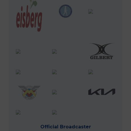
Official Broadcaster