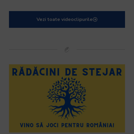
Vezi toate videoclipurile