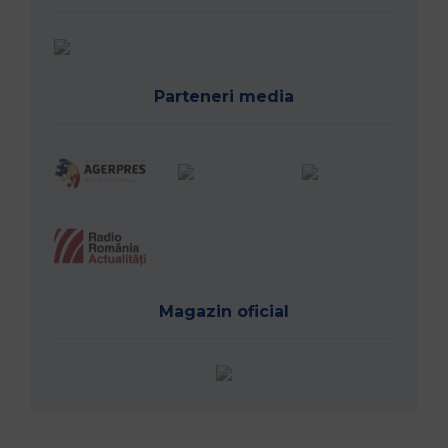
Parteneri media
Magazin oficial