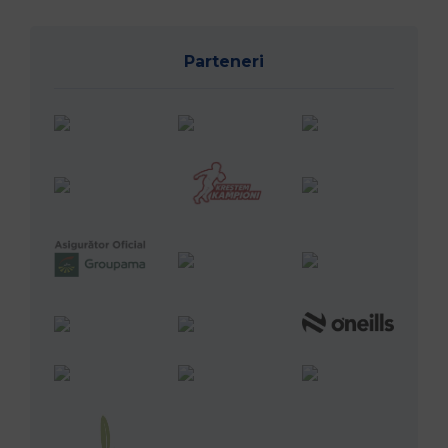
Parteneri