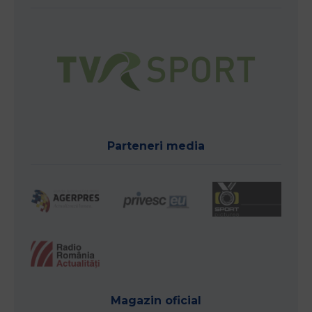
Parteneri media
Magazin oficial