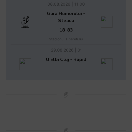
08.08.2026 | 11:00
Gura Humorului -
Steaua
18-83
Stadionul Tineretului
29.08.2026 | 0:
U Elbi Cluj - Rapid
-