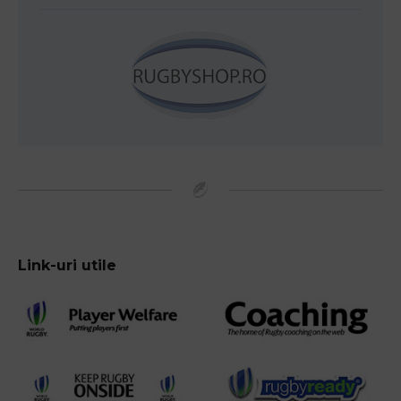
Link-uri utile