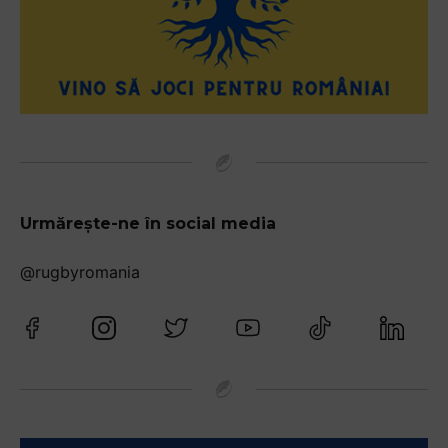
Urmărește-ne în social media
@rugbyromania