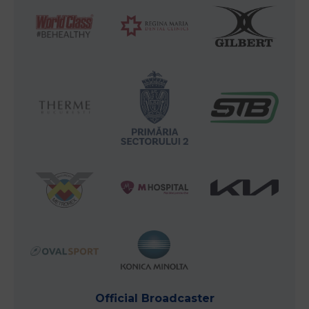
Official Broadcaster