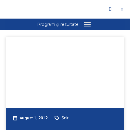
august 1, 2012
Știri