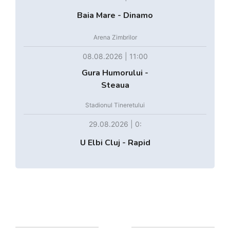
Baia Mare - Dinamo
Arena Zimbrilor
08.08.2026 | 11:00
Gura Humorului -
Steaua
Stadionul Tineretului
29.08.2026 | 0:
U Elbi Cluj - Rapid