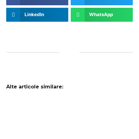
LinkedIn
WhatsApp
Alte articole similare: