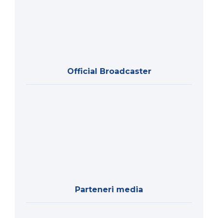
Official Broadcaster
Parteneri media