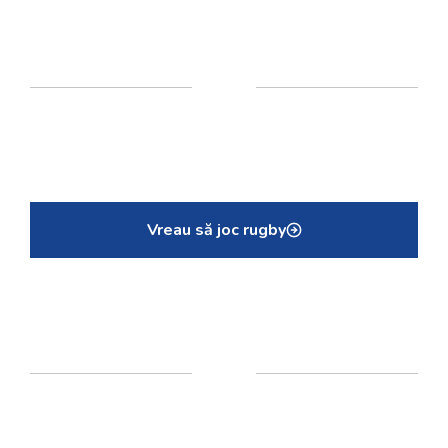
Vreau să joc rugby