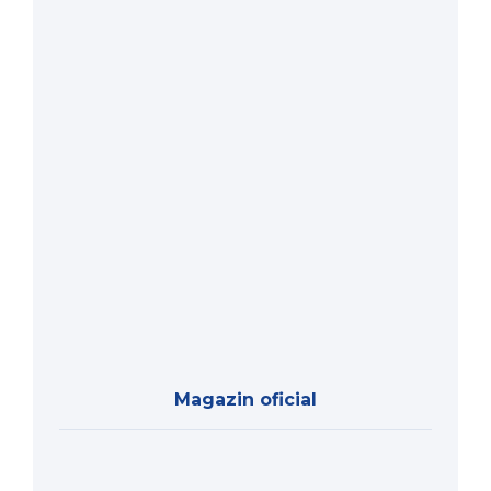
Magazin oficial