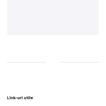
Link-uri utile