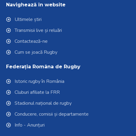
Navighează în website
Ultimele știri
Transmisii live și reluări
Contactează-ne
Cum se joacă Rugby
Federația Româna de Rugby
Istoric rugby în România
Cluburi afiliate la FRR
Stadionul național de rugby
Conducere, comisii și departamente
Info - Anunțuri