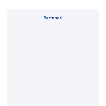
Parteneri