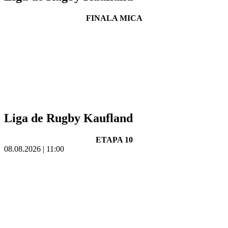
FINALA MICA
Liga de Rugby Kaufland
ETAPA 10
08.08.2026 | 11:00