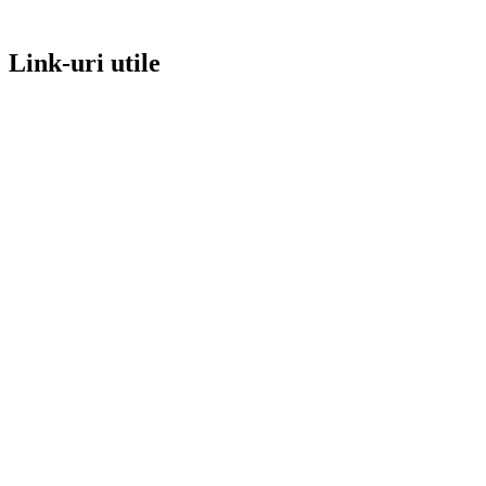
Link-uri utile