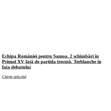
Echipa României pentru Samoa. 2 schimbări în
Primul XV față de partida trecută, Terblanche în
fața debutului
Citește articolul