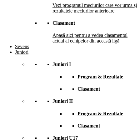
Vezi programul meciurilor care vor urma și
rezultatele meciurilor anterioare.
Clasament
Apasă aici pentru a vedea clasamentul
actual al echipelor din această ligă.
Sevens
Juniori
Juniori I
Program & Rezultate
Clasament
Juniori II
Program & Rezultate
Clasament
Juniori U17