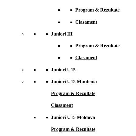
Program & Rezultate
Clasament
Juniori III
Program & Rezultate
Clasament
Juniori U15
Juniori U15 Muntenia
Program & Rezultate
Clasament
Juniori U15 Moldova
Program & Rezultate