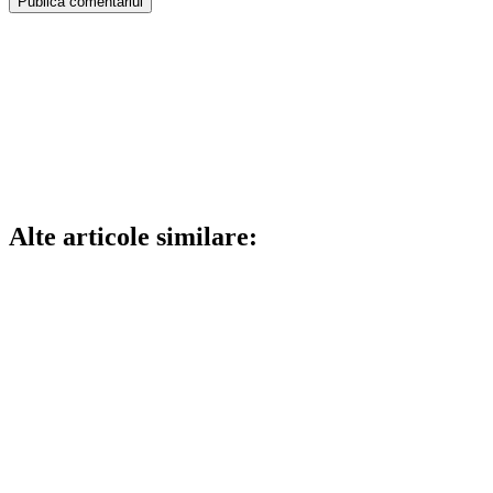
Alte articole similare: