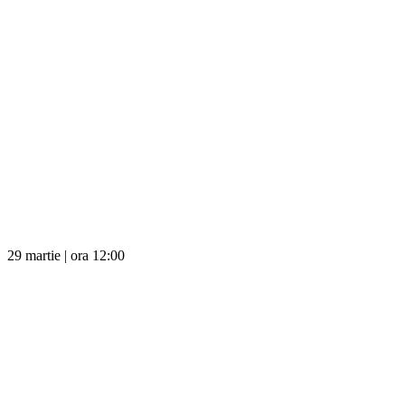
29 martie | ora 12:00