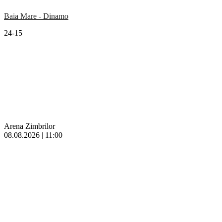
Baia Mare - Dinamo
24-15
Arena Zimbrilor
08.08.2026 | 11:00