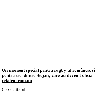
Un moment special pentru rugby-ul românesc și
pentru trei dintre Stejari, care au devenit oficial
cetățeni români
Citește articolul