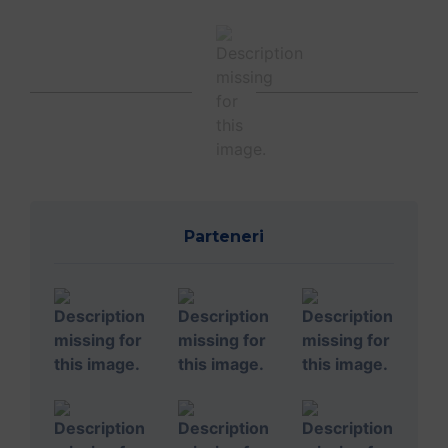
Parteneri