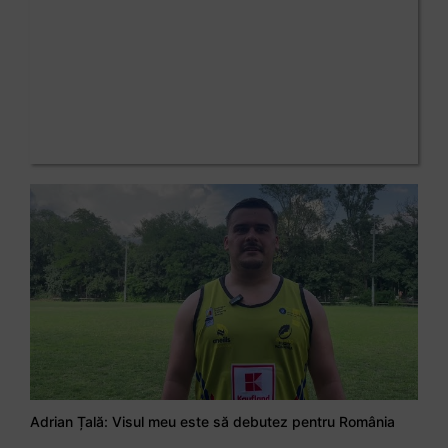
Adrian Țală: Visul meu este să debutez pentru România