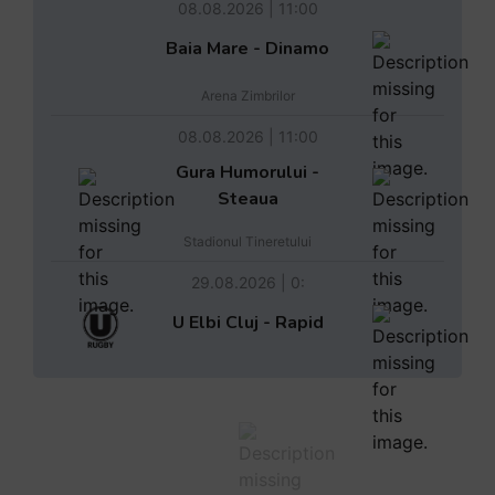
08.08.2026 | 11:00
Baia Mare - Dinamo
Arena Zimbrilor
08.08.2026 | 11:00
Gura Humorului -
Steaua
Stadionul Tineretului
29.08.2026 | 0:
U Elbi Cluj - Rapid