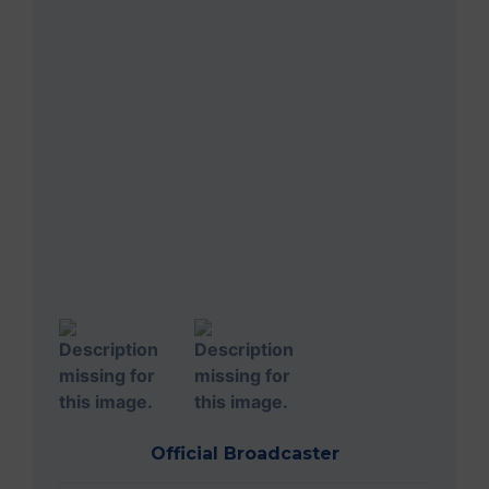
Official Broadcaster
Parteneri media