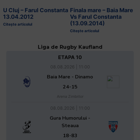
U Cluj – Farul Constanta
Finala mare – Baia Mare
13.04.2012
Vs Farul Constanta
(13.09.2014)
Citește articolul
Citește articolul
Liga de Rugby Kaufland
ETAPA 10
08.08.2026 | 11:00
Baia Mare - Dinamo
24-15
Arena Zimbrilor
08.08.2026 | 11:00
Gura Humorului -
Steaua
18-83