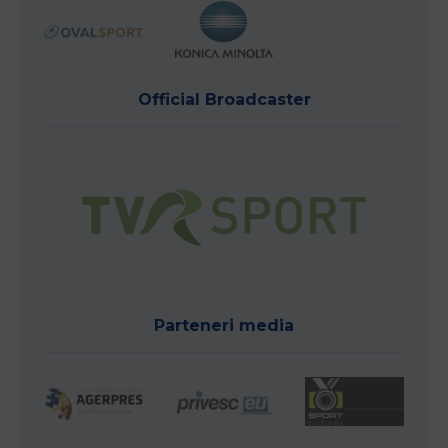
Official Broadcaster
Parteneri media