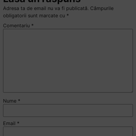
Adresa ta de email nu va fi publicată.
Câmpurile
obligatorii sunt marcate cu
*
Comentariu
*
Nume
*
Email
*