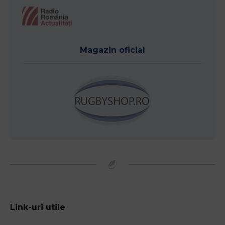
Magazin oficial
Link-uri utile