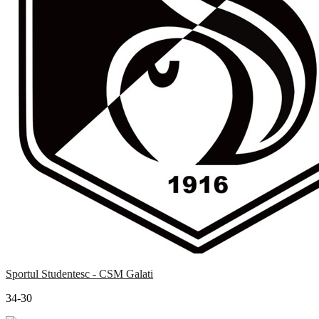
Sportul Studentesc - CSM Galati
34-30