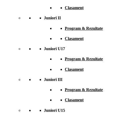
Clasament
Juniori II
Program & Rezultate
Clasament
Juniori U17
Program & Rezultate
Clasament
Juniori III
Program & Rezultate
Clasament
Juniori U15