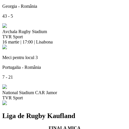
Georgia - România
43 - 5
Avchala Rugby Stadium
TVR Sport
16 martie | 17:00 | Lisabona
Meci pentru locul 3
Portugalia - România
7 - 21
National Stadium CAR Jamor
TVR Sport
Liga de Rugby Kaufland
FINALA MICA