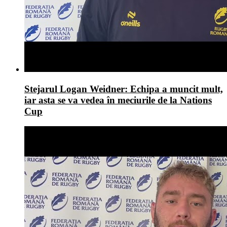
Stejarul Logan Weidner: Echipa a muncit mult,
iar asta se va vedea în meciurile de la Nations
Cup