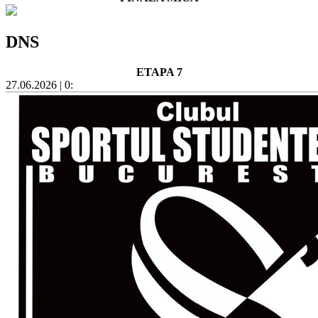
DNS
ETAPA 7
27.06.2026 | 0: