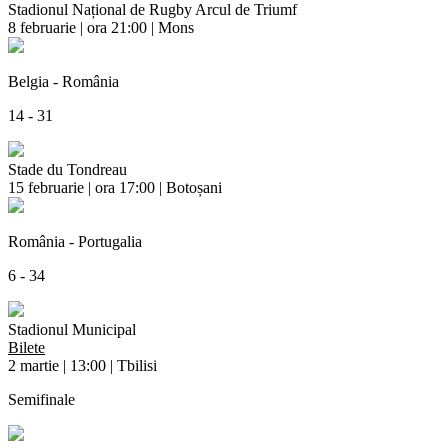
Stadionul Național de Rugby Arcul de Triumf
8 februarie | ora 21:00 | Mons
Belgia - România
14 - 31
Stade du Tondreau
15 februarie | ora 17:00 | Botoșani
România - Portugalia
6 - 34
Stadionul Municipal
Bilete
2 martie | 13:00 | Tbilisi
Semifinale