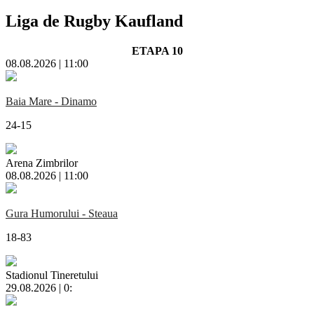
Liga de Rugby Kaufland
ETAPA 10
08.08.2026 | 11:00
Baia Mare - Dinamo
24-15
Arena Zimbrilor
08.08.2026 | 11:00
Gura Humorului - Steaua
18-83
Stadionul Tineretului
29.08.2026 | 0: