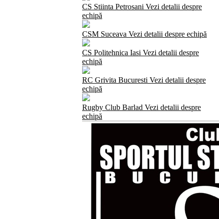
CS Stiinta Petrosani
Vezi detalii despre
echipă
CSM Suceava
Vezi detalii despre echipă
CS Politehnica Iasi
Vezi detalii despre
echipă
RC Grivita Bucuresti
Vezi detalii despre
echipă
Rugby Club Barlad
Vezi detalii despre
echipă