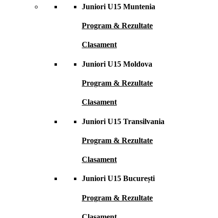
Juniori U15 Muntenia
Program & Rezultate
Clasament
Juniori U15 Moldova
Program & Rezultate
Clasament
Juniori U15 Transilvania
Program & Rezultate
Clasament
Juniori U15 București
Program & Rezultate
Clasament