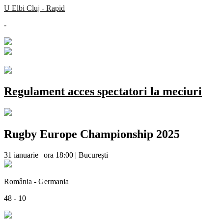
U Elbi Cluj - Rapid
-
Regulament acces spectatori la meciuri
Rugby Europe Championship 2025
31 ianuarie | ora 18:00 | București
România - Germania
48 - 10