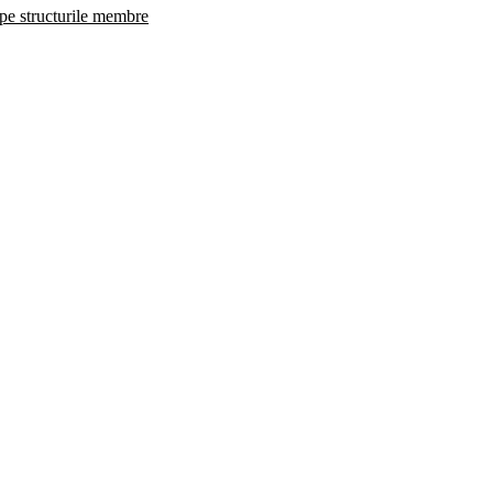
 pe structurile membre