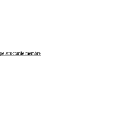
 pe structurile membre