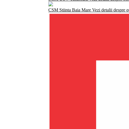
CSM Stiinta Baia Mare
Vezi detalii despre 