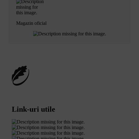
Magazin oficial
Link-uri utile