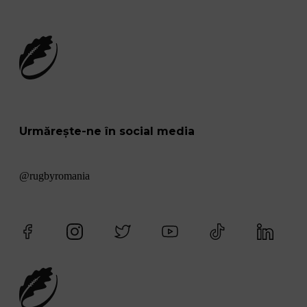
Urmărește-ne în social media
@rugbyromania