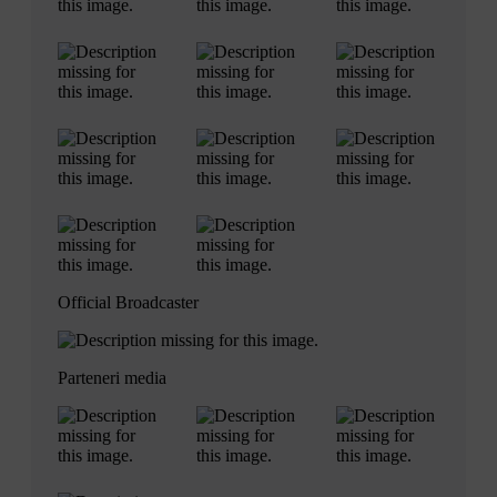
Official Broadcaster
Parteneri media