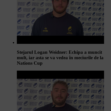
Stejarul Logan Weidner: Echipa a muncit
mult, iar asta se va vedea în meciurile de la
Nations Cup