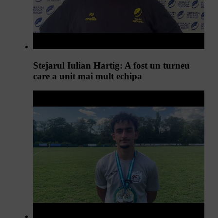
Stejarul Iulian Hartig: A fost un turneu
care a unit mai mult echipa