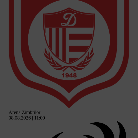
Arena Zimbrilor
08.08.2026 | 11:00