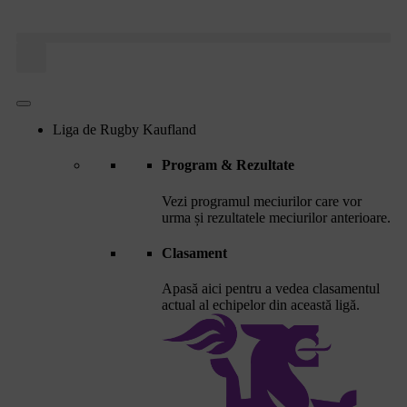
Liga de Rugby Kaufland
Program & Rezultate
Vezi programul meciurilor care vor
urma și rezultatele meciurilor anterioare.
Clasament
Apasă aici pentru a vedea clasamentul
actual al echipelor din această ligă.