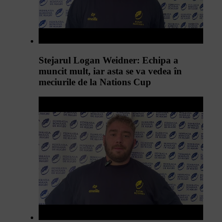
Stejarul Logan Weidner: Echipa a
muncit mult, iar asta se va vedea în
meciurile de la Nations Cup