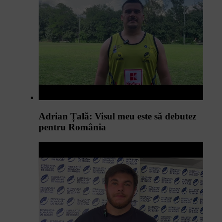
Adrian Țală: Visul meu este să debutez
pentru România