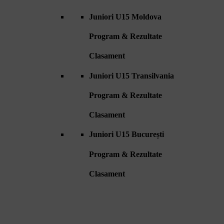
Juniori U15 Moldova
Program & Rezultate
Clasament
Juniori U15 Transilvania
Program & Rezultate
Clasament
Juniori U15 București
Program & Rezultate
Clasament