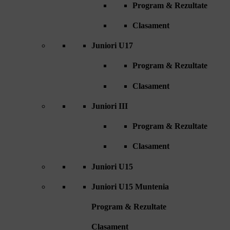
Program & Rezultate
Clasament
Juniori U17
Program & Rezultate
Clasament
Juniori III
Program & Rezultate
Clasament
Juniori U15
Juniori U15 Muntenia
Program & Rezultate
Clasament