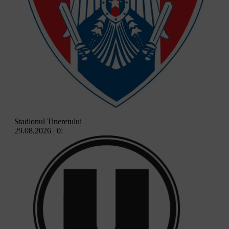
Stadionul Tineretului
29.08.2026 | 0: