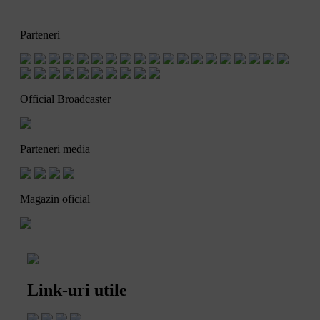
Parteneri
Official Broadcaster
Parteneri media
Magazin oficial
Link-uri utile