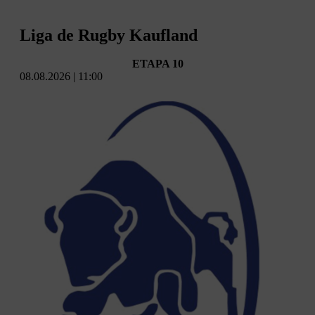
Liga de Rugby Kaufland
ETAPA 10
08.08.2026 | 11:00