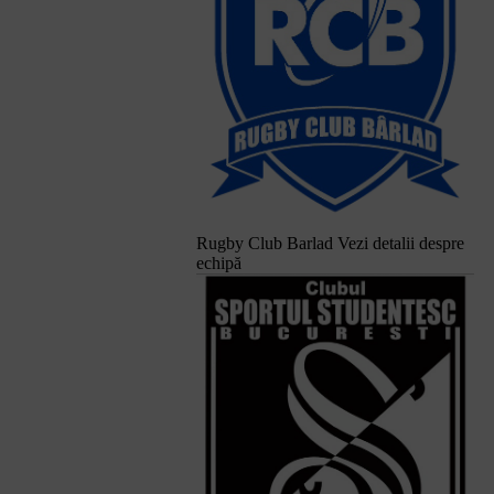
Rugby Club Barlad
Vezi detalii despre
echipă