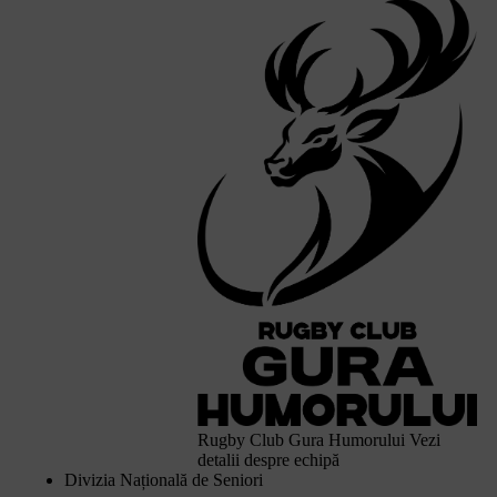
Rugby Club Gura Humorului
Vezi
detalii despre echipă
Divizia Națională de Seniori