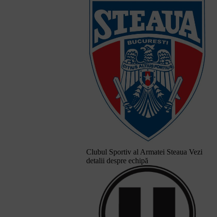
Clubul Sportiv al Armatei Steaua
Vezi
detalii despre echipă