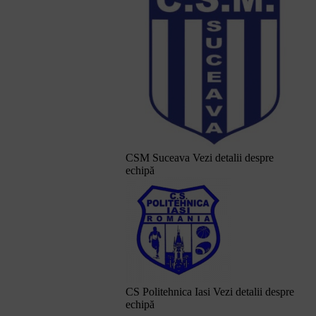
CSM Suceava
Vezi detalii despre
echipă
CS Politehnica Iasi
Vezi detalii despre
echipă