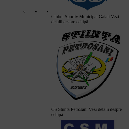
Clubul Sportiv Municipal Galati
Vezi
detalii despre echipă
CS Stiinta Petrosani
Vezi detalii despre
echipă