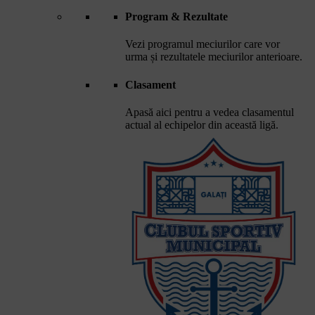
Program & Rezultate
Vezi programul meciurilor care vor
urma și rezultatele meciurilor anterioare.
Clasament
Apasă aici pentru a vedea clasamentul
actual al echipelor din această ligă.