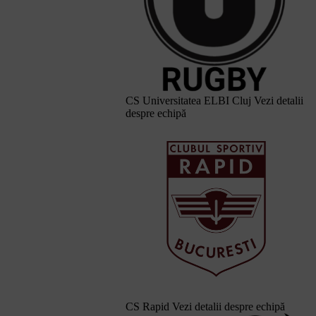
CS Universitatea ELBI Cluj
Vezi detalii
despre echipă
CS Rapid
Vezi detalii despre echipă