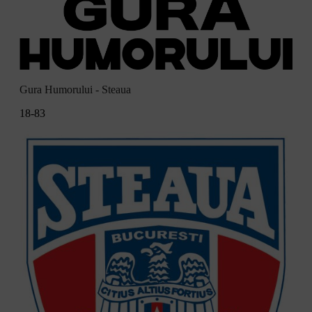
Gura Humorului - Steaua
18-83