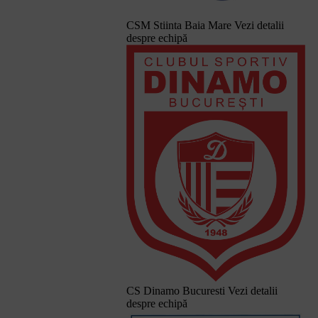
CSM Stiinta Baia Mare
Vezi detalii
despre echipă
CS Dinamo Bucuresti
Vezi detalii
despre echipă