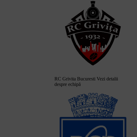
RC Grivita Bucuresti
Vezi detalii
despre echipă