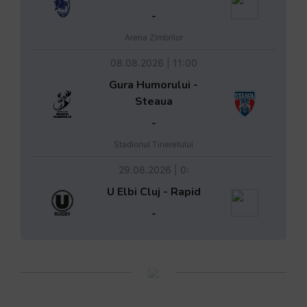
-
Arena Zimbrilor
08.08.2026 | 11:00
Gura Humorului -
Steaua
-
Stadionul Tineretului
29.08.2026 | 0:
U Elbi Cluj - Rapid
-