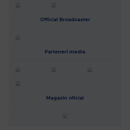
Official Broadcaster
Parteneri media
Magazin oficial