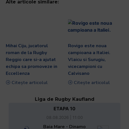
Alte articole similare:
Mihai Ciju, jucatorul
Rovigo este noua
roman de la Rugby
campioana a Italiei.
Reggio care si-a ajutat
Vlaicu si Surugiu,
echipa sa promoveze in
vicecampioni cu
Eccellenza
Calvisano
Citește articolul
Citește articolul
Liga de Rugby Kaufland
ETAPA 10
08.08.2026 | 11:00
Baia Mare - Dinamo