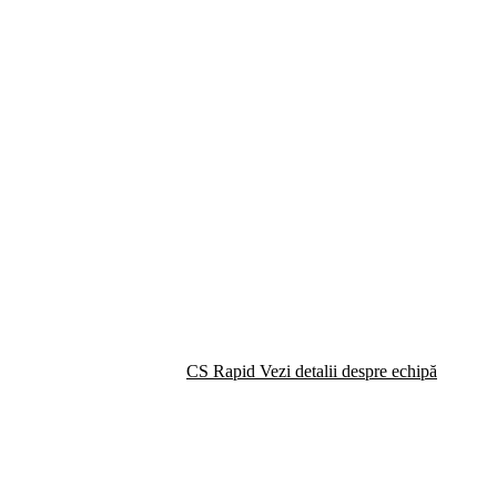
CS Rapid
Vezi detalii despre echipă