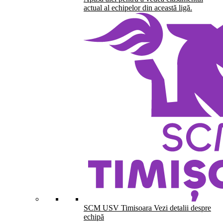
actual al echipelor din această ligă.
SCM USV Timisoara
Vezi detalii despre
echipă