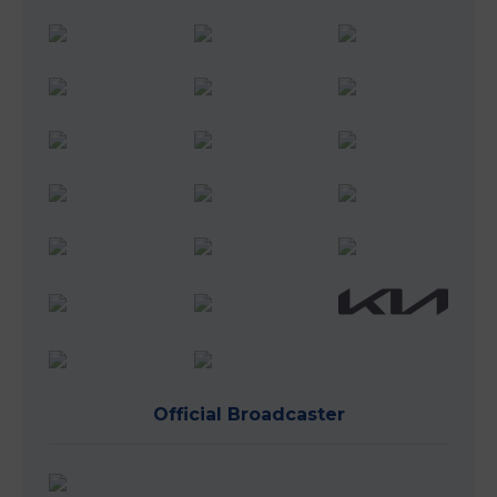
Official Broadcaster