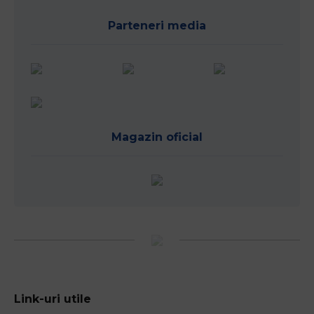
Parteneri media
Magazin oficial
Link-uri utile