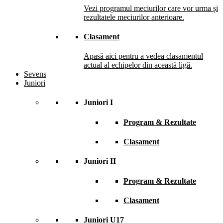
Vezi programul meciurilor care vor urma și
rezultatele meciurilor anterioare.
Clasament
Apasă aici pentru a vedea clasamentul
actual al echipelor din această ligă.
Sevens
Juniori
Juniori I
Program & Rezultate
Clasament
Juniori II
Program & Rezultate
Clasament
Juniori U17