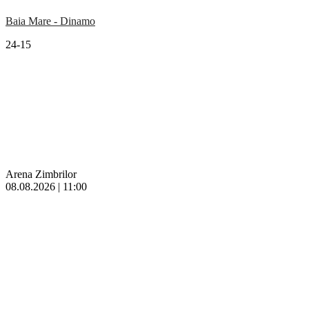
Baia Mare - Dinamo
24-15
Arena Zimbrilor
08.08.2026 | 11:00