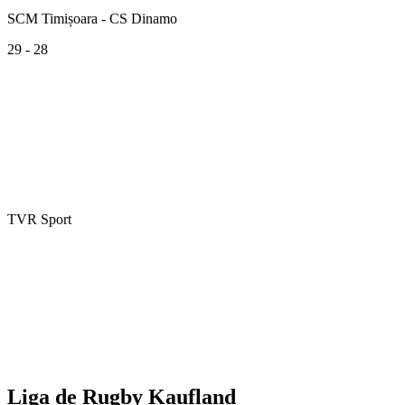
SCM Timișoara - CS Dinamo
29 - 28
TVR Sport
Liga de Rugby Kaufland