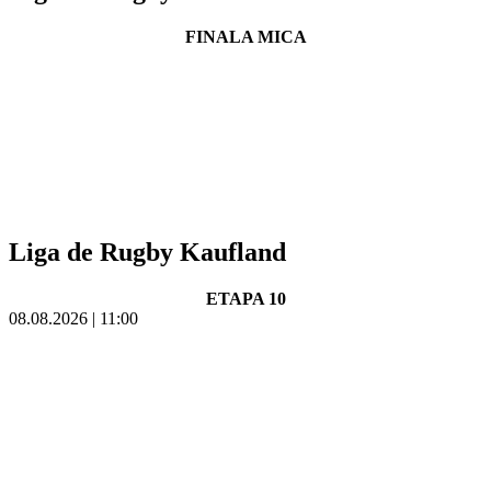
FINALA MICA
Liga de Rugby Kaufland
ETAPA 10
08.08.2026 | 11:00