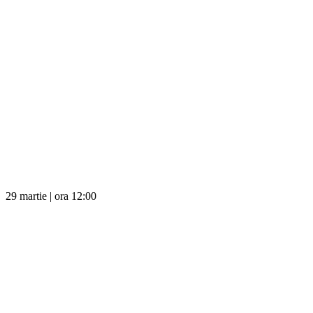
29 martie | ora 12:00