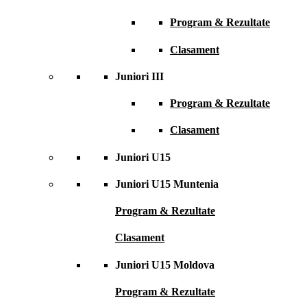
Program & Rezultate
Clasament
Juniori III
Program & Rezultate
Clasament
Juniori U15
Juniori U15 Muntenia
Program & Rezultate
Clasament
Juniori U15 Moldova
Program & Rezultate