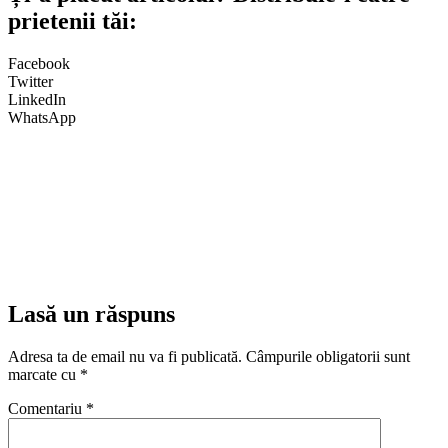
prietenii tăi:
Facebook
Twitter
LinkedIn
WhatsApp
Lasă un răspuns
Adresa ta de email nu va fi publicată.
Câmpurile obligatorii sunt
marcate cu
*
Comentariu
*