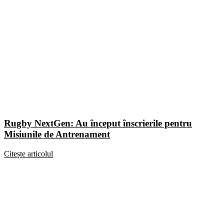
Rugby NextGen: Au început înscrierile pentru
Misiunile de Antrenament
Citește articolul