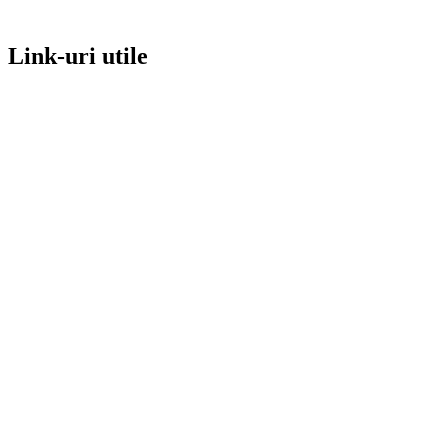
Link-uri utile