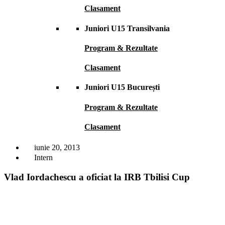
Clasament
Juniori U15 Transilvania
Program & Rezultate
Clasament
Juniori U15 București
Program & Rezultate
Clasament
iunie 20, 2013
Intern
Vlad Iordachescu a oficiat la IRB Tbilisi Cup