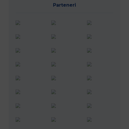
Parteneri