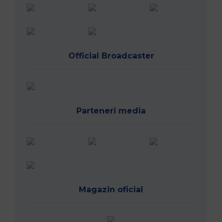
Official Broadcaster
Parteneri media
Magazin oficial