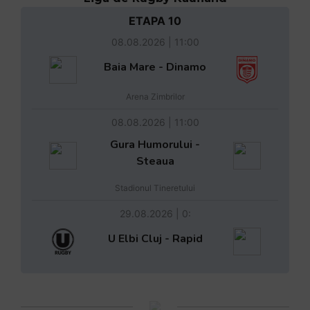
ETAPA 10
08.08.2026 | 11:00
Baia Mare - Dinamo
Arena Zimbrilor
08.08.2026 | 11:00
Gura Humorului -
Steaua
Stadionul Tineretului
29.08.2026 | 0:
U Elbi Cluj - Rapid