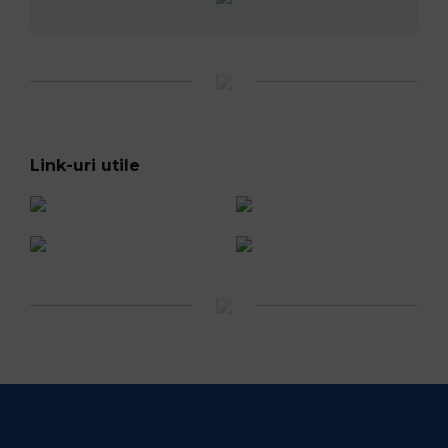
Link-uri utile