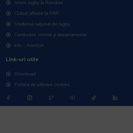
Istoric rugby în România
Cluburi afiliate la FRR
Stadionul național de rugby
Conducere, comisii și departamente
Info - Anunțuri
Link-uri utile
Download
Politica de utilizare cookies