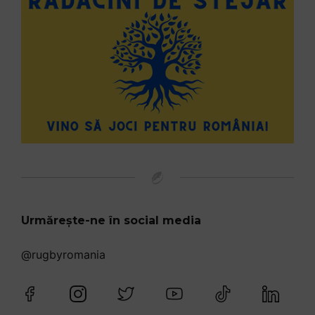
Urmărește-ne în social media
@rugbyromania