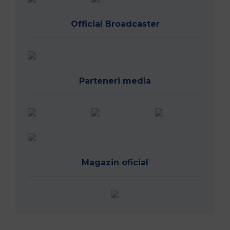
Official Broadcaster
Parteneri media
Magazin oficial