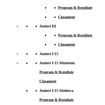
Program & Rezultate
Clasament
Juniori III
Program & Rezultate
Clasament
Juniori U15
Juniori U15 Muntenia
Program & Rezultate
Clasament
Juniori U15 Moldova
Program & Rezultate