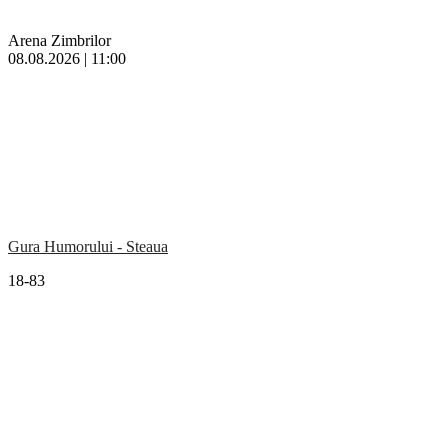
Arena Zimbrilor
08.08.2026 | 11:00
Gura Humorului - Steaua
18-83