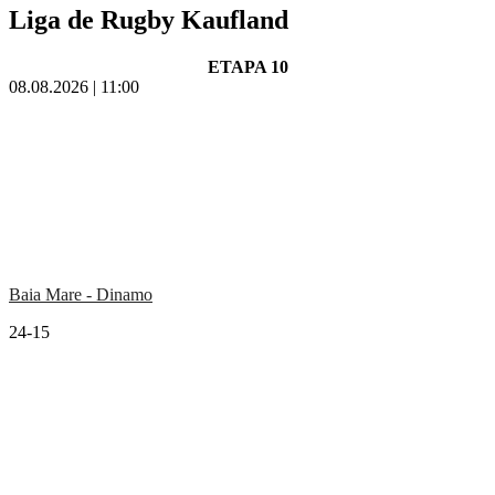
Liga de Rugby Kaufland
ETAPA 10
08.08.2026 | 11:00
Baia Mare - Dinamo
24-15