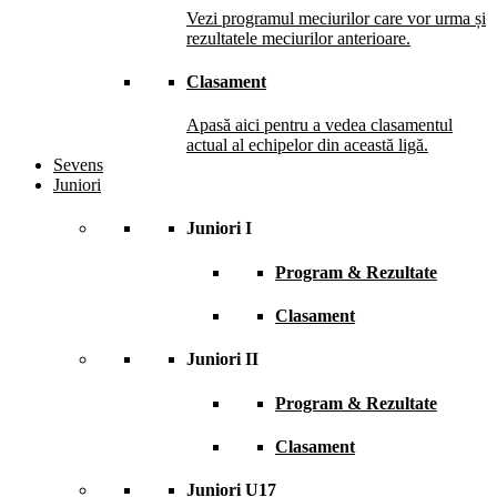
Vezi programul meciurilor care vor urma și
rezultatele meciurilor anterioare.
Clasament
Apasă aici pentru a vedea clasamentul
actual al echipelor din această ligă.
Sevens
Juniori
Juniori I
Program & Rezultate
Clasament
Juniori II
Program & Rezultate
Clasament
Juniori U17