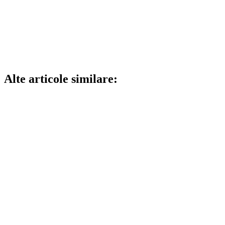
Alte articole similare: