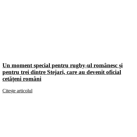
Un moment special pentru rugby-ul românesc și
pentru trei dintre Stejari, care au devenit oficial
cetățeni români
Citește articolul