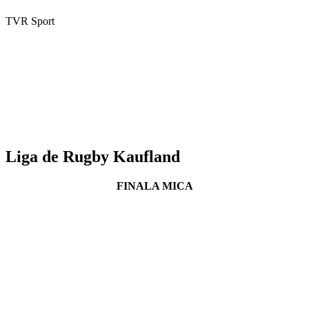
TVR Sport
Liga de Rugby Kaufland
FINALA MICA