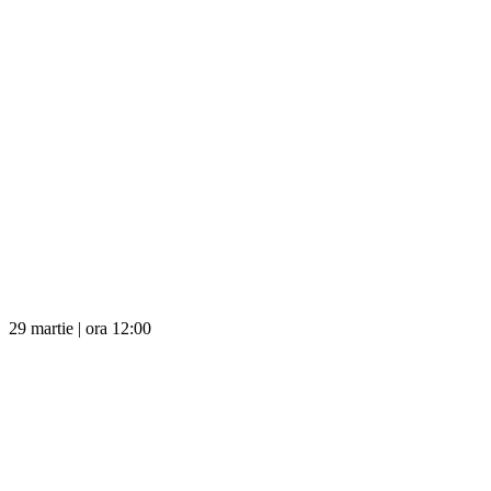
29 martie | ora 12:00