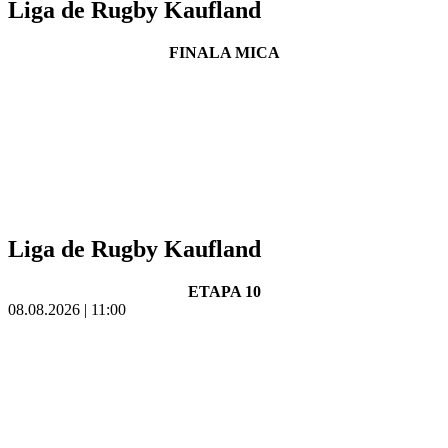
Liga de Rugby Kaufland
FINALA MICA
Liga de Rugby Kaufland
ETAPA 10
08.08.2026 | 11:00