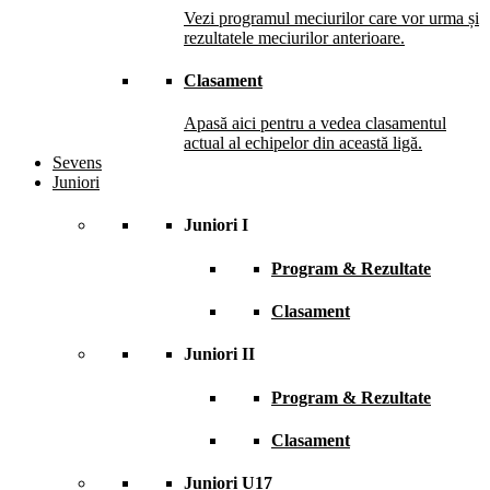
Vezi programul meciurilor care vor urma și
rezultatele meciurilor anterioare.
Clasament
Apasă aici pentru a vedea clasamentul
actual al echipelor din această ligă.
Sevens
Juniori
Juniori I
Program & Rezultate
Clasament
Juniori II
Program & Rezultate
Clasament
Juniori U17