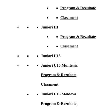
Program & Rezultate
Clasament
Juniori III
Program & Rezultate
Clasament
Juniori U15
Juniori U15 Muntenia
Program & Rezultate
Clasament
Juniori U15 Moldova
Program & Rezultate