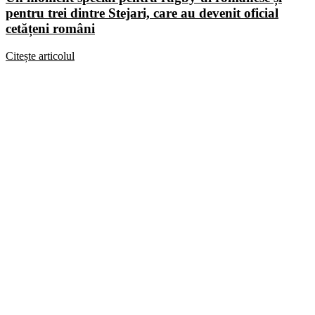
pentru trei dintre Stejari, care au devenit oficial
cetățeni români
Citește articolul