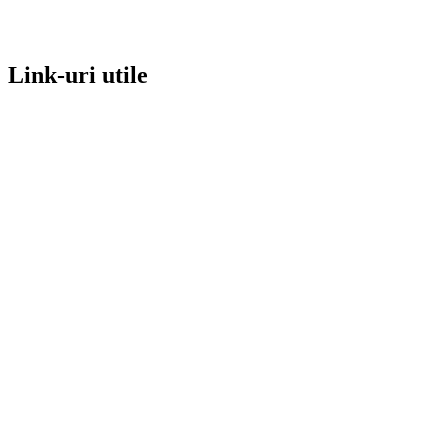
Link-uri utile