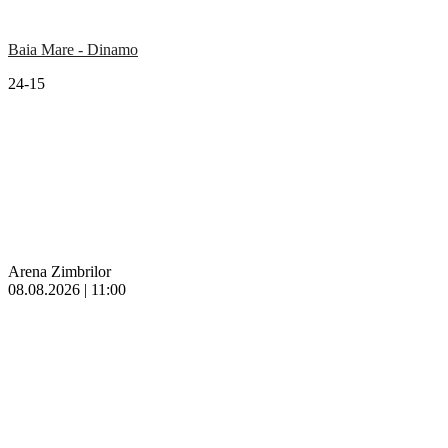
Baia Mare - Dinamo
24-15
Arena Zimbrilor
08.08.2026 | 11:00