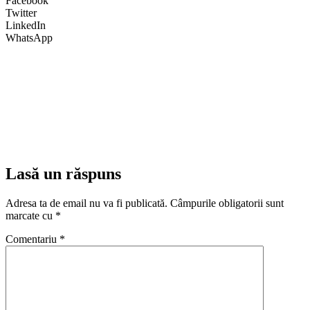
Facebook
Twitter
LinkedIn
WhatsApp
Lasă un răspuns
Adresa ta de email nu va fi publicată.
Câmpurile obligatorii sunt
marcate cu
*
Comentariu
*