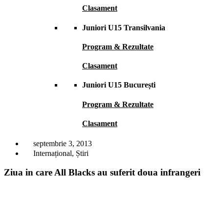
Clasament
Juniori U15 Transilvania
Program & Rezultate
Clasament
Juniori U15 București
Program & Rezultate
Clasament
septembrie 3, 2013
Internațional
,
Știri
Ziua in care All Blacks au suferit doua infrangeri