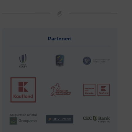
Parteneri