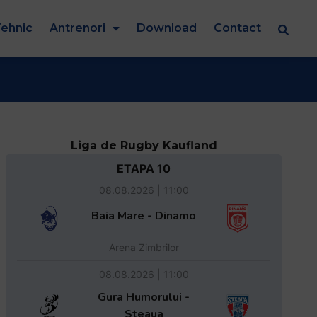
ehnic
Antrenori
Download
Contact
Liga de Rugby Kaufland
ETAPA 10
08.08.2026 | 11:00
Baia Mare - Dinamo
Arena Zimbrilor
08.08.2026 | 11:00
Gura Humorului -
Steaua