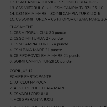
12. CSM CAMPIA TURZII – CS.SOIMII TURDA 0-15
13. CSS VIITORUL CLUJ – CSM CAMPIA TURZII 25-10
14. CSM BAIA MARE – SOIMII CAMPIA TURZII 30-5
15. CS.SOIMII TURDA – CS F.POPOVICI BAIA MARE 20
CLASAMENT
1. CSS VIITORUL CLUJ 30 puncte
2. CS.SOIMII TURDA 27 puncte
3. CSM CAMPIA TURZII 24 puncte
4. CSM BAIA MARE 21 puncte
5. CS F.POPOVICI BAIA MARE 21 puncte
6. SOIMII CAMPIA TURZII 18 puncte
COPII ,,U“ 12
ECHIPE PARTICIPANTE
1. „U” CLUJ NAPOCA
2. ACS F.POPOCICI BAIA MARE
3. CS.VADU CRISULUI
4. ACS SPERANTA JUCU