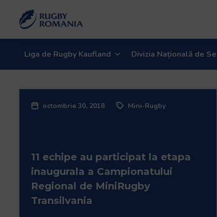
Liga de Rugby Kaufland
Divizia Națională de Se
octombrie 30, 2018
Mini-Rugby
11 echipe au participat la etapa
inaugurala a Campionatului
Regional de MiniRugby
Transilvania