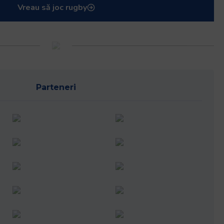
Vreau să joc rugby
Parteneri