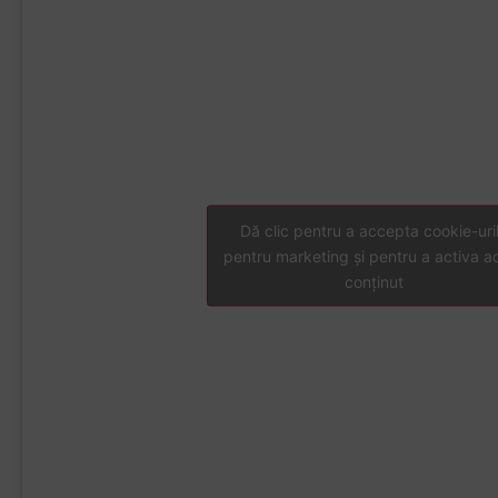
Dă clic pentru a accepta cookie-uri
pentru marketing și pentru a activa a
conținut