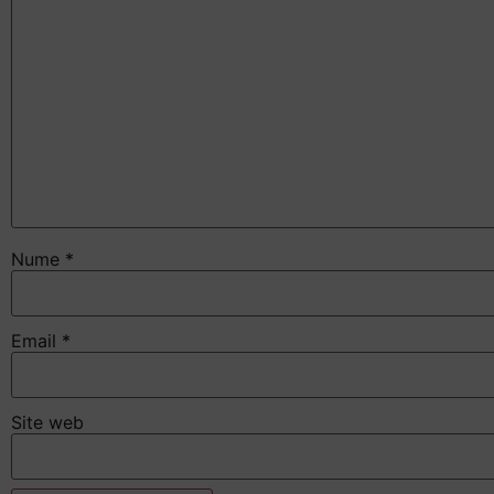
Nume
*
Email
*
Site web