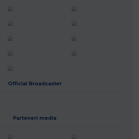
Official Broadcaster
Parteneri media