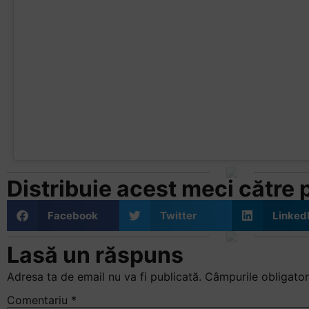
Distribuie acest meci către pr
Facebook
Twitter
Linked
Lasă un răspuns
Adresa ta de email nu va fi publicată.
Câmpurile obligator
Comentariu
*