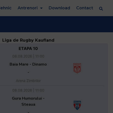
ehnic
Antrenori
Download
Contact
Liga de Rugby Kaufland
ETAPA 10
08.08.2026 | 11:00
Baia Mare - Dinamo
-
Arena Zimbrilor
08.08.2026 | 11:00
Gura Humorului -
Steaua
-