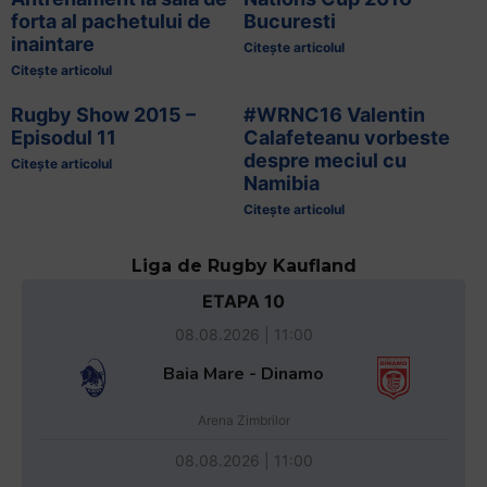
forta al pachetului de
Bucuresti
inaintare
Citește articolul
Citește articolul
Rugby Show 2015 –
#WRNC16 Valentin
Episodul 11
Calafeteanu vorbeste
despre meciul cu
Citește articolul
Namibia
Citește articolul
Liga de Rugby Kaufland
ETAPA 10
08.08.2026 | 11:00
Baia Mare - Dinamo
Arena Zimbrilor
08.08.2026 | 11:00