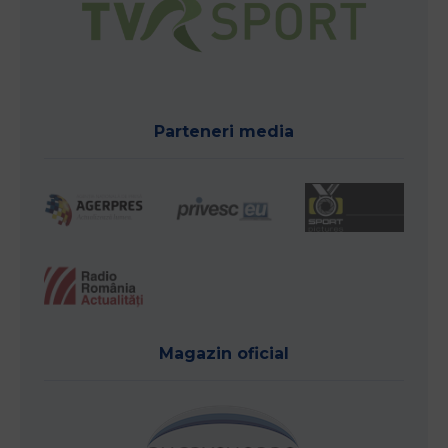
Parteneri media
Magazin oficial