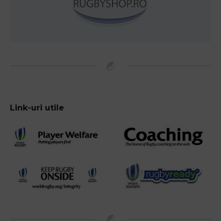
Link-uri utile