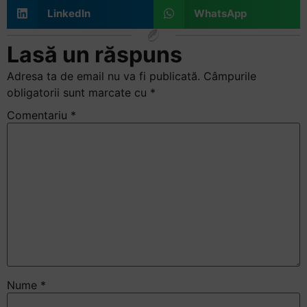
LinkedIn
WhatsApp
Lasă un răspuns
Adresa ta de email nu va fi publicată.
Câmpurile
obligatorii sunt marcate cu
*
Comentariu
*
Nume
*