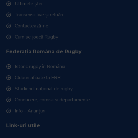
Ultimele știri
Transmisii live și reluări
Contactează-ne
Cum se joacă Rugby
Federația Româna de Rugby
Istoric rugby în România
Cluburi afiliate la FRR
Stadionul național de rugby
Conducere, comisii și departamente
Info - Anunțuri
Link-uri utile