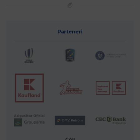
Parteneri