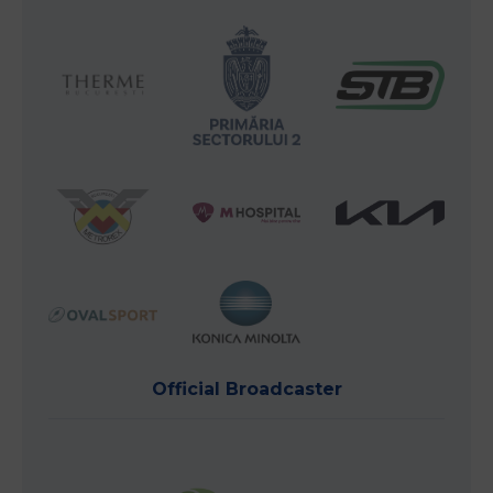
Official Broadcaster