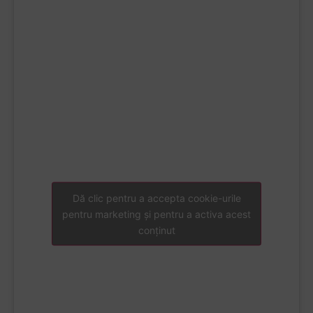
Dă clic pentru a accepta cookie-urile
pentru marketing și pentru a activa acest
conținut