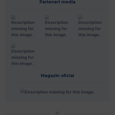
Parteneri media
Magazin oficial