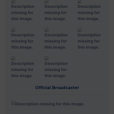
Official Broadcaster