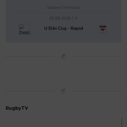
Stadionul Tineretului
29.08.2026 | 0:
U Elbi Cluj - Rapid
RugbyTV