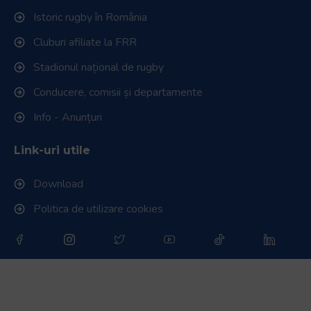
Istoric rugby în România
Cluburi afiliate la FRR
Stadionul național de rugby
Conducere, comisii și departamente
Info - Anunțuri
Link-uri utile
Download
Politica de utilizare cookies