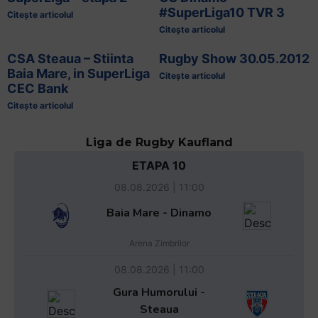
#SuperLiga10 TVR 3
Citește articolul
Citește articolul
CSA Steaua – Stiinta
Rugby Show 30.05.2012
Baia Mare, in SuperLiga
Citește articolul
CEC Bank
Citește articolul
Liga de Rugby Kaufland
ETAPA 10
08.08.2026 | 11:00
Baia Mare - Dinamo
Arena Zimbrilor
08.08.2026 | 11:00
Gura Humorului -
Steaua