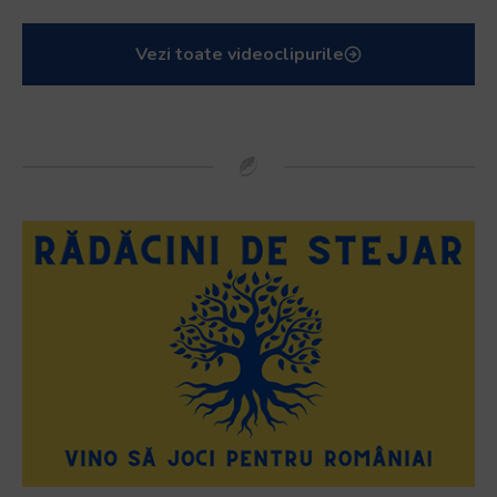
Vezi toate videoclipurile