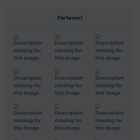
Parteneri