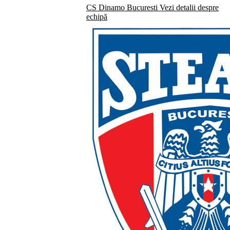
CS Dinamo Bucuresti
Vezi detalii despre
echipă