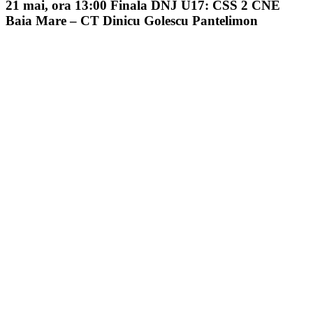
21 mai, ora 13:00 Finala DNJ U17: CSS 2 CNE
Baia Mare – CT Dinicu Golescu Pantelimon