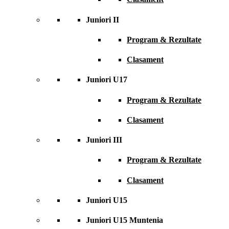
Juniori II
Program & Rezultate
Clasament
Juniori U17
Program & Rezultate
Clasament
Juniori III
Program & Rezultate
Clasament
Juniori U15
Juniori U15 Muntenia