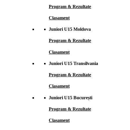
Program & Rezultate
Clasament
Juniori U15 Moldova
Program & Rezultate
Clasament
Juniori U15 Transilvania
Program & Rezultate
Clasament
Juniori U15 București
Program & Rezultate
Clasament