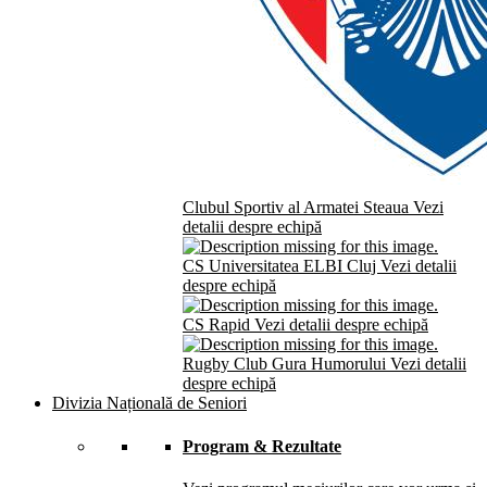
Clubul Sportiv al Armatei Steaua
Vezi
detalii despre echipă
CS Universitatea ELBI Cluj
Vezi detalii
despre echipă
CS Rapid
Vezi detalii despre echipă
Rugby Club Gura Humorului
Vezi detalii
despre echipă
Divizia Națională de Seniori
Program & Rezultate