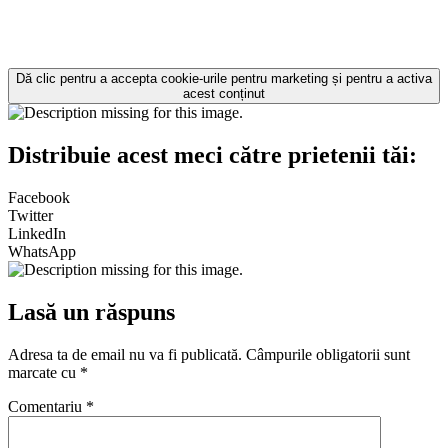
Dă clic pentru a accepta cookie-urile pentru marketing și pentru a activa
acest conținut
Distribuie acest meci către prietenii tăi:
Facebook
Twitter
LinkedIn
WhatsApp
Lasă un răspuns
Adresa ta de email nu va fi publicată.
Câmpurile obligatorii sunt
marcate cu
*
Comentariu
*