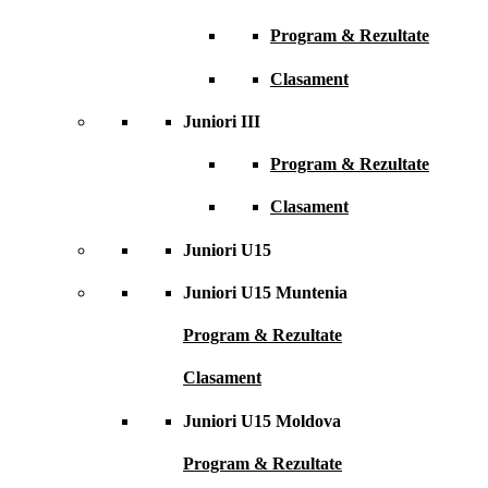
Program & Rezultate
Clasament
Juniori III
Program & Rezultate
Clasament
Juniori U15
Juniori U15 Muntenia
Program & Rezultate
Clasament
Juniori U15 Moldova
Program & Rezultate