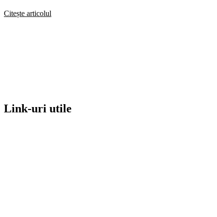
Citește articolul
Link-uri utile