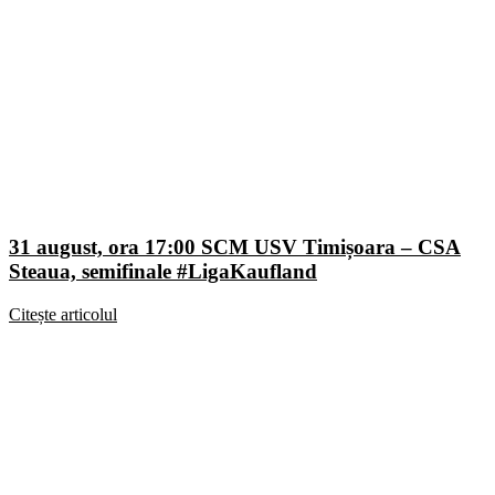
31 august, ora 17:00 SCM USV Timișoara – CSA
Steaua, semifinale #LigaKaufland
Citește articolul