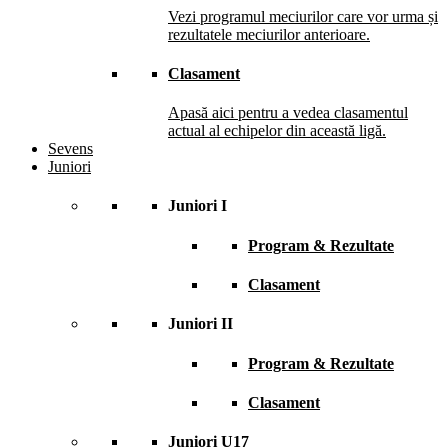
Vezi programul meciurilor care vor urma și
rezultatele meciurilor anterioare.
Clasament
Apasă aici pentru a vedea clasamentul
actual al echipelor din această ligă.
Sevens
Juniori
Juniori I
Program & Rezultate
Clasament
Juniori II
Program & Rezultate
Clasament
Juniori U17