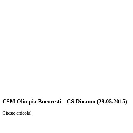
CSM Olimpia Bucuresti – CS Dinamo (29.05.2015)
Citește articolul