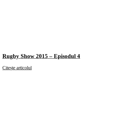
Rugby Show 2015 – Episodul 4
Citește articolul