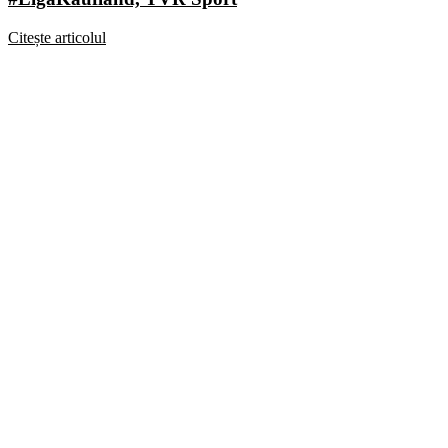
Citește articolul