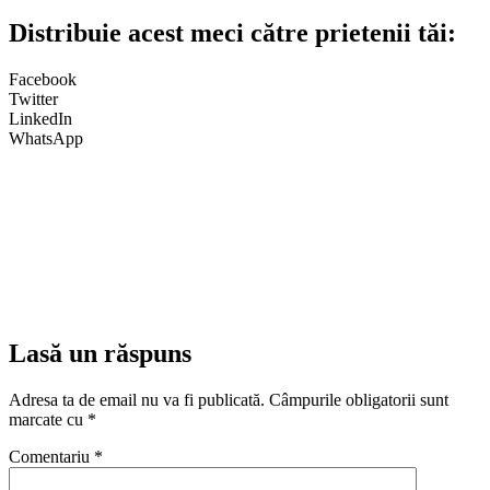
Distribuie acest meci către prietenii tăi:
Facebook
Twitter
LinkedIn
WhatsApp
Lasă un răspuns
Adresa ta de email nu va fi publicată.
Câmpurile obligatorii sunt
marcate cu
*
Comentariu
*