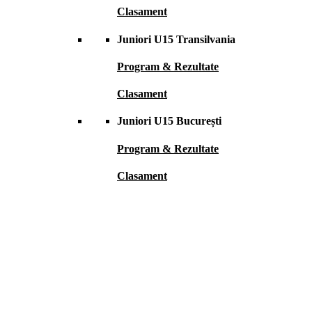
Clasament
Juniori U15 Transilvania
Program & Rezultate
Clasament
Juniori U15 București
Program & Rezultate
Clasament