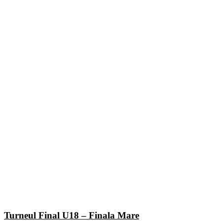
Turneul Final U18 – Finala Mare