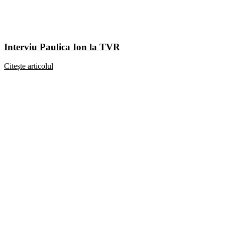
Interviu Paulica Ion la TVR
Citește articolul