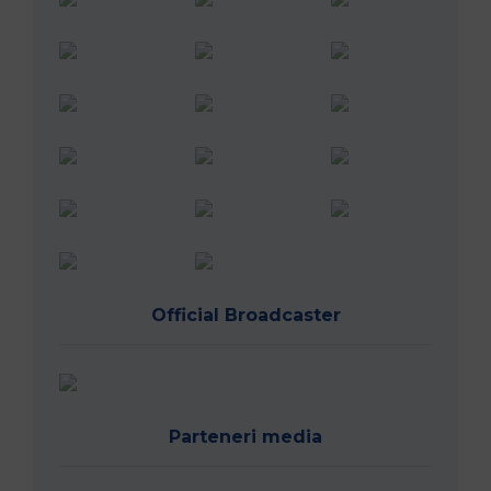
Official Broadcaster
Parteneri media