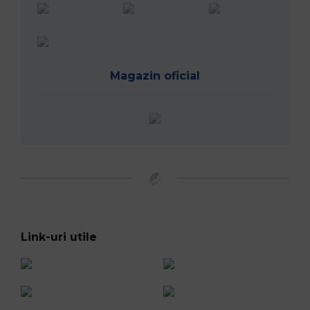
Magazin oficial
Link-uri utile