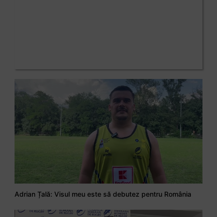
Adrian Țală: Visul meu este să debutez pentru România