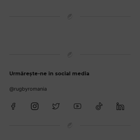
Urmărește-ne în social media
@rugbyromania