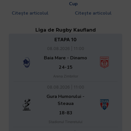
Cup
Citește articolul
Citește articolul
Liga de Rugby Kaufland
ETAPA 10
08.08.2026 | 11:00
Baia Mare - Dinamo
24-15
Arena Zimbrilor
08.08.2026 | 11:00
Gura Humorului -
Steaua
18-83
Stadionul Tineretului