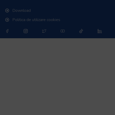
Download
Politica de utilizare cookies