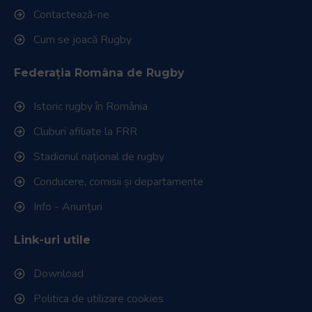
Contactează-ne
Cum se joacă Rugby
Federația Româna de Rugby
Istoric rugby în România
Cluburi afiliate la FRR
Stadionul național de rugby
Conducere, comisii și departamente
Info - Anunțuri
Link-uri utile
Download
Politica de utilizare cookies