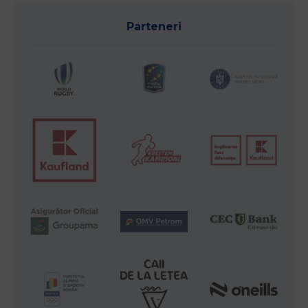
Parteneri