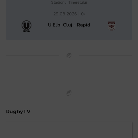
Stadionul Tineretului
29.08.2026 | 0:
U Elbi Cluj - Rapid
RugbyTV