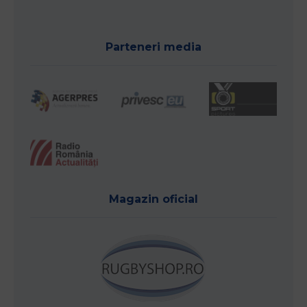
Parteneri media
Magazin oficial