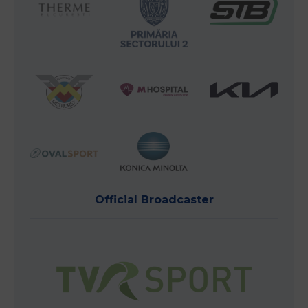
Official Broadcaster