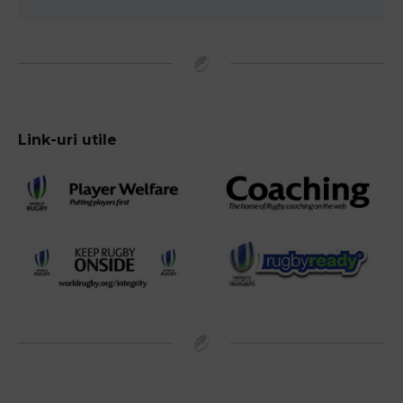
Link-uri utile