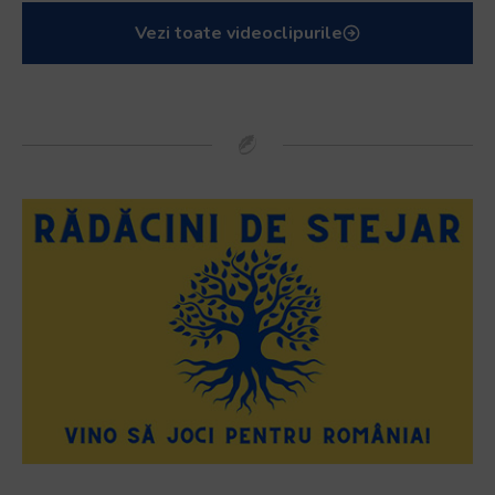
Vezi toate videoclipurile