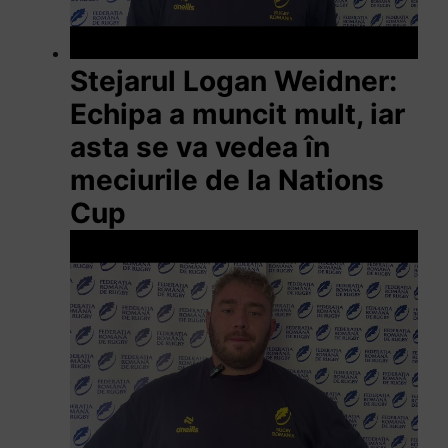
Stejarul Logan Weidner:
Echipa a muncit mult, iar
asta se va vedea în
meciurile de la Nations
Cup