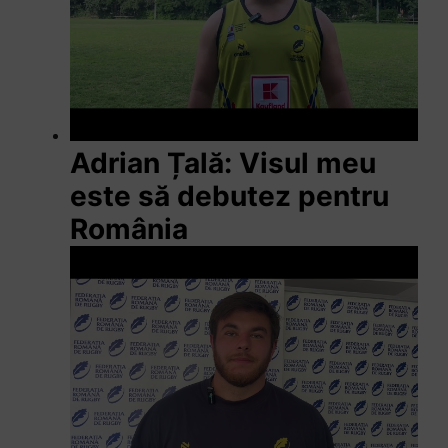
Adrian Țală: Visul meu
este să debutez pentru
România