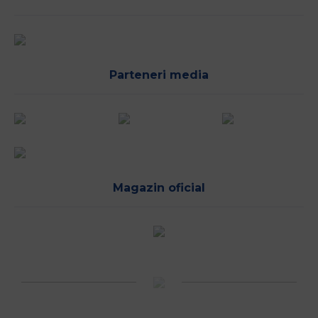
Parteneri media
Magazin oficial