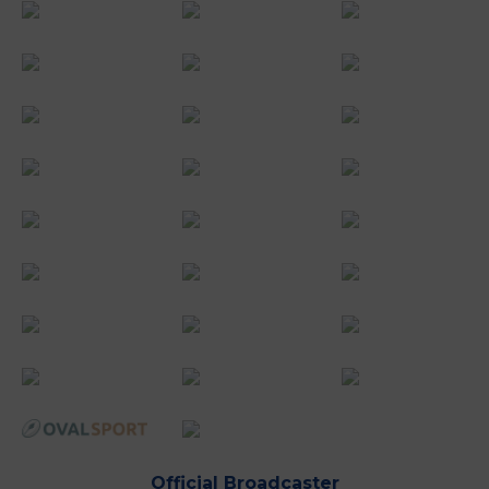
Official Broadcaster