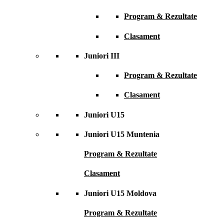
Program & Rezultate
Clasament
Juniori III
Program & Rezultate
Clasament
Juniori U15
Juniori U15 Muntenia
Program & Rezultate
Clasament
Juniori U15 Moldova
Program & Rezultate