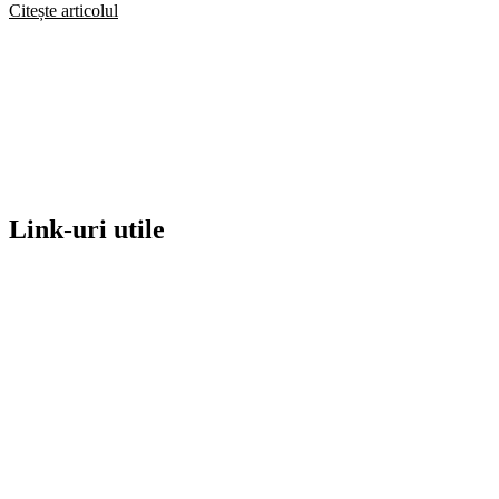
Citește articolul
Link-uri utile