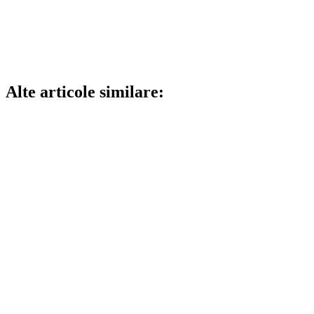
Alte articole similare: