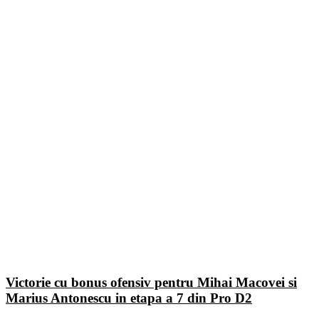
Victorie cu bonus ofensiv pentru Mihai Macovei si
Marius Antonescu in etapa a 7 din Pro D2