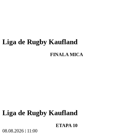
Liga de Rugby Kaufland
FINALA MICA
Liga de Rugby Kaufland
ETAPA 10
08.08.2026 | 11:00