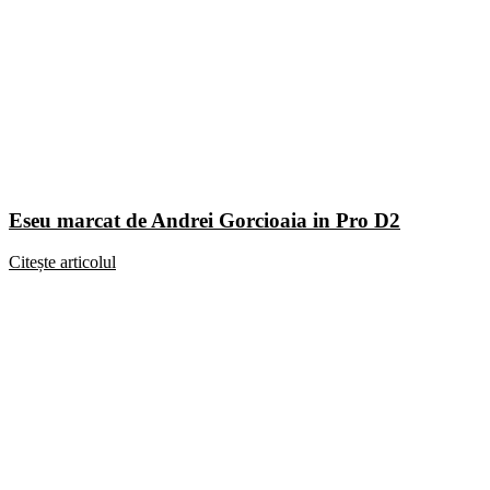
Eseu marcat de Andrei Gorcioaia in Pro D2
Citește articolul