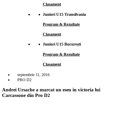
Clasament
Juniori U15 Transilvania
Program & Rezultate
Clasament
Juniori U15 București
Program & Rezultate
Clasament
septembrie 11, 2016
PRO D2
Andrei Ursache a marcat un eseu in victoria lui
Carcassone din Pro D2