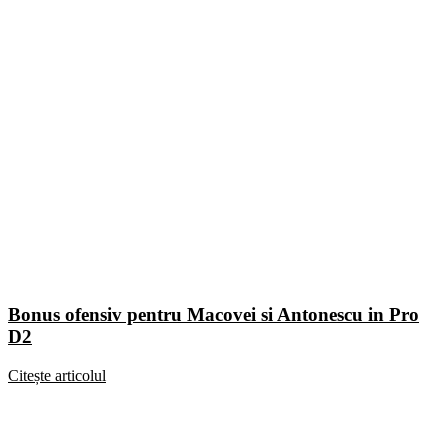
Bonus ofensiv pentru Macovei si Antonescu in Pro
D2
Citește articolul