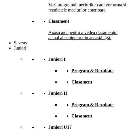
Vezi programul meciurilor care vor urma și
rezultatele meciurilor anterioare.
Clasament
Apasă aici pentru a vedea clasamentul
actual al echipelor din această ligă.
Sevens
Juniori
Juniori I
Program & Rezultate
Clasament
Juniori II
Program & Rezultate
Clasament
Juniori U17