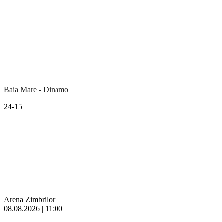
Baia Mare - Dinamo
24-15
Arena Zimbrilor
08.08.2026 | 11:00