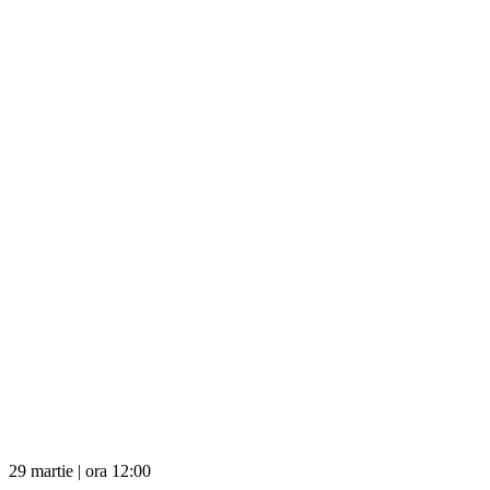
29 martie | ora 12:00